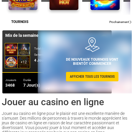
TOURNOIS
Prochainement
Mix de la semaine
5 000,00 €
Total des prix
Se termine dans
Mise min.
Mise max.
DE NOUVEAUX TOURNOIS VONT
4
Jour(s)
0,60 €
200,00 €
+12
BIENTÔT COMMENCER
AFFICHER TOUS LES TOURNOIS
Limite du nombre
Joueurs
Durée
de spins
Inscription
3468
7
Jour(s)
50
Jouer au casino en ligne
Jouer au casino en ligne pour le plaisir est une excellente manière de
s'amuser. Des millions de personnes à travers le monde apprécient les
jeux de casino en ligne en raison de leur caractère passionnant et
divertissant. Vous pouvez jouer à tout moment et accéder aux