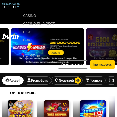
CASINO
CASINO EN DIRECT
DICE
POKER
PROMOTIONS
BWIN HUB
us
21+ | Le jeu peut rendre dépendant. Arrêtez-vous à temps! Plus
21+ | Le jeu peut rendre
d’informations sur www.arretezvousatemps.be
d’informations 
Ouvrir une session
Inscrivez-vous
Accueil
Promotions
Nouveauté
46
Tournois
Fo
TOP 10 DU MOIS
1
2
3