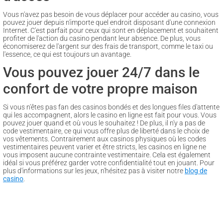
Vous n'avez pas besoin de vous déplacer pour accéder au casino, vous
pouvez jouer depuis n'importe quel endroit disposant d'une connexion
Internet. C'est parfait pour ceux qui sont en déplacement et souhaitent
profiter de l'action du casino pendant leur absence. De plus, vous
économiserez de l'argent sur des frais de transport, comme le taxi ou
l'essence, ce qui est toujours un avantage.
Vous pouvez jouer 24/7 dans le
confort de votre propre maison
Si vous n'êtes pas fan des casinos bondés et des longues files d'attente
qui les accompagnent, alors le casino en ligne est fait pour vous. Vous
pouvez jouer quand et où vous le souhaitez ! De plus, il n'y a pas de
code vestimentaire, ce qui vous offre plus de liberté dans le choix de
vos vêtements. Contrairement aux casinos physiques où les codes
vestimentaires peuvent varier et être stricts, les casinos en ligne ne
vous imposent aucune contrainte vestimentaire. Cela est également
idéal si vous préférez garder votre confidentialité tout en jouant. Pour
plus d'informations sur les jeux, n'hésitez pas à visiter notre
blog de
casino
.