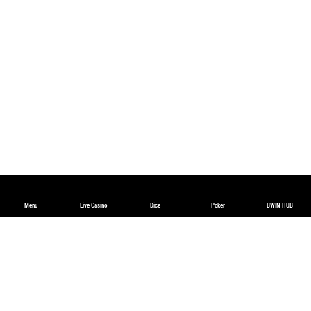
Menu
Live Casino
Dice
Poker
BWIN HUB
English
Français
Nederlands