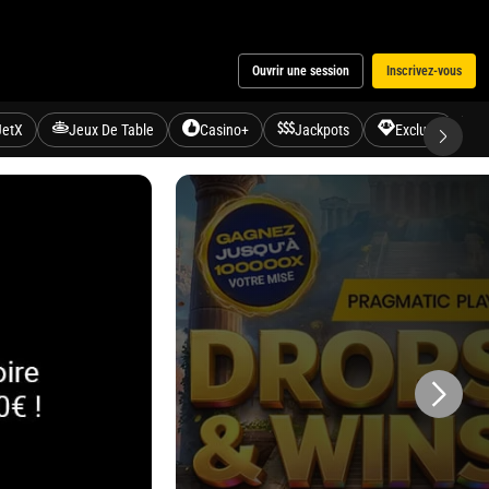
Ouvrir une session
Inscrivez-vous
JetX
Jeux De Table
Casino+
Jackpots
Exclusif