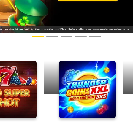
 peut rendre dépendant. Arrêtez-vous à temps! Plus d’informations sur www.arretezvousatemps.be
3
JOUEZ ICI
JOUEZ ICI