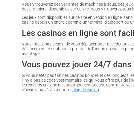
Vous y trouverez des variantes de machines à sous, des jeux de
des croupiers, disponibles sur ce site. Vous y trouverez tous l
Les jeux sont disponibles sur ce site en version en ligne, sans 
casino depuis un endroit comme un terminal d'aéroport ou un
Les casinos en ligne sont faci
Vous n'avez pas besoin de vous déplacer pour accéder au casi
déplacement et souhaitent profiter de l'action du casino pend
avantage.
Vous pouvez jouer 24/7 dans 
Si vous n'êtes pas fan des casinos bondés et des longues files
il n'y a pas de code vestimentaire, ce qui vous offre plus de 
les casinos en ligne ne vous imposent aucune contrainte vestim
n'hésitez pas à visiter notre
blog de casino
.