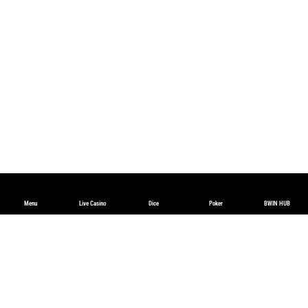
Menu
Live Casino
Dice
Poker
BWIN HUB
English
Français
Nederlands