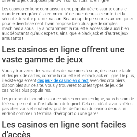
différents jeux proposés par bwin sur son casino en ligne.
Les casinos en ligne connaissent une popularité croissante dans le
monde entier grâce à la commodité de jouer depuis le confort et la
sécurité de votre propre maison. Beaucoup de personnes aiment jouer
pour le divertissement. bwin propose bien plus que de simples
machines à sous : il y a notamment la roulette, accessible aussi bien
aux débutants qu'aux experts, ainsi que le blackjack et d'autres jeux
amusants !
Les casinos en ligne offrent une
vaste gamme de jeux
Vous y trouverez des variantes de machines à sous, des jeux de table
et des jeux de cartes, comme la roulette et le blackjack en ligne. De plus,
il existe également
des jeux de casino en direct
avec des croupiers,
disponibles sur ce site. Vous y trouverez tous les types de jeux de
casino les plus populaires.
Les jeux sont disponibles sur ce site en version en ligne, sans besoin de
téléchargement ni d'installation de logiciel. Cela est idéal si vous n'êtes
pas chez vous et souhaitez profiter de l'action du casino depuis un
endroit comme un terminal d'aéroport ou une gare !
Les casinos en ligne sont faciles
d'accès