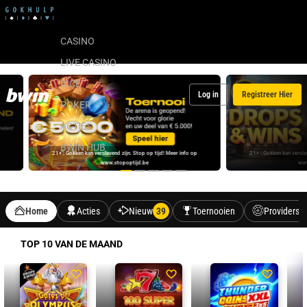
CASINO
LIVE CASINO
DICE
Log in
Registreer Hier
POKER
ACTIES
BWIN HUB
21+ | Gokken kan verslavend zijn. Stop op tijd! Meer info op
21+ | Gokken kan versla
www.stopoptijd.be
www
Home
Acties
Nieuw
39
Toernooien
Providers
TOP 10 VAN DE MAAND
1
2
3