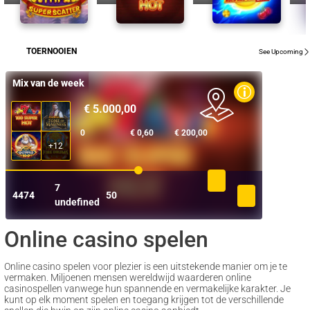
TOERNOOIEN
See Upcoming
Mix van de week
€ 5.000,00
0
€ 0,60
€ 200,00
+12
7
4474
50
undefined
Online casino spelen
Online casino spelen voor plezier is een uitstekende manier om je te
vermaken. Miljoenen mensen wereldwijd waarderen online
casinospellen vanwege hun spannende en vermakelijke karakter. Je
kunt op elk moment spelen en toegang krijgen tot de verschillende