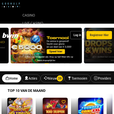
CASINO
LIVE CASINO
DICE
Log in
Registreer Hier
POKER
ACTIES
BWIN HUB
21+ | Gokken kan verslavend zijn. Stop op tijd! Meer info op
21+ | Gokken kan versla
www.stopoptijd.be
www
Home
Acties
Nieuw
39
Toernooien
Providers
TOP 10 VAN DE MAAND
1
2
3