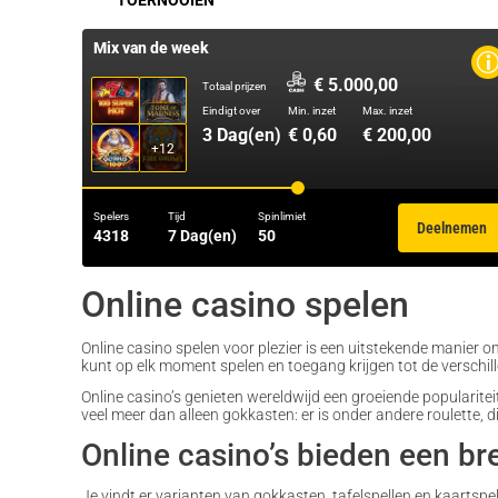
TOERNOOIEN
Mix van de week
€ 5.000,00
Totaal prijzen
Eindigt over
Min. inzet
Max. inzet
3
Dag(en)
€ 0,60
€ 200,00
+12
Spelers
Tijd
Spinlimiet
Deelnemen
4318
7
Dag(en)
50
Online casino spelen
Online casino spelen voor plezier is een uitstekende manier
kunt op elk moment spelen en toegang krijgen tot de verschill
Online casino’s genieten wereldwijd een groeiende popularitei
veel meer dan alleen gokkasten: er is onder andere roulette, d
Online casino’s bieden een b
Je vindt er varianten van gokkasten, tafelspellen en kaartspell