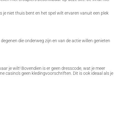
s je niet thuis bent en het spel wilt ervaren vanuit een plek
or degenen die onderweg zijn en van de actie willen genieten
waar je wilt! Bovendien is er geen dresscode, wat je meer
ne casino's geen kledingvoorschriften. Dit is ook ideaal als je