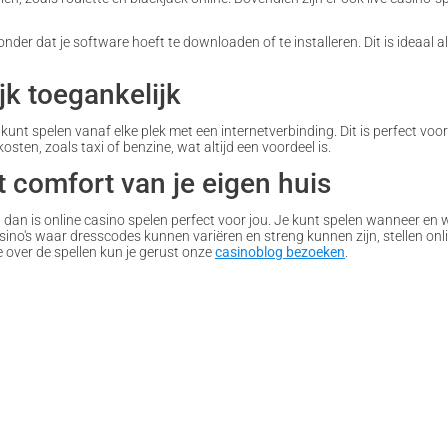
onder dat je software hoeft te downloaden of te installeren. Dit is ideaal al
jk toegankelijk
e kunt spelen vanaf elke plek met een internetverbinding. Dit is perfect vo
osten, zoals taxi of benzine, wat altijd een voordeel is.
t comfort van je eigen huis
, dan is online casino spelen perfect voor jou. Je kunt spelen wanneer en 
casino's waar dresscodes kunnen variëren en streng kunnen zijn, stellen onli
ie over de spellen kun je gerust onze
casinoblog bezoeken
.