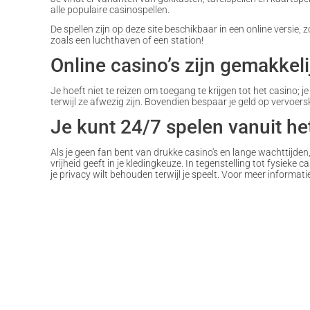
alle populaire casinospellen.
De spellen zijn op deze site beschikbaar in een online versie, z
zoals een luchthaven of een station!
Online casino’s zijn gemakkeli
Je hoeft niet te reizen om toegang te krijgen tot het casino; j
terwijl ze afwezig zijn. Bovendien bespaar je geld op vervoersk
Je kunt 24/7 spelen vanuit he
Als je geen fan bent van drukke casino's en lange wachttijden
vrijheid geeft in je kledingkeuze. In tegenstelling tot fysieke 
je privacy wilt behouden terwijl je speelt. Voor meer informat