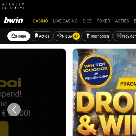
CASINO
LIVE CASINO
DICE
POKER
ACTIES
Home
Acties
Nieuw
47
Toernooien
Provider