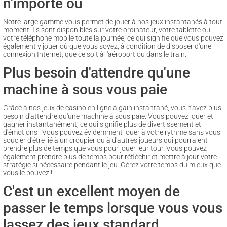
n'importe où
Notre large gamme vous permet de jouer à nos jeux instantanés à tout
moment. Ils sont disponibles sur votre ordinateur, votre tablette ou
votre téléphone mobile toute la journée, ce qui signifie que vous pouvez
également y jouer où que vous soyez, à condition de disposer d'une
connexion Internet, que ce soit à l'aéroport ou dans le train.
Plus besoin d'attendre qu'une
machine à sous vous paie
Grâce à nos jeux de casino en ligne à gain instantané, vous n'avez plus
besoin d'attendre qu'une machine à sous paie. Vous pouvez jouer et
gagner instantanément, ce qui signifie plus de divertissement et
d'émotions ! Vous pouvez évidemment jouer à votre rythme sans vous
soucier d'être lié à un croupier ou à d'autres joueurs qui pourraient
prendre plus de temps que vous pour jouer leur tour. Vous pouvez
également prendre plus de temps pour réfléchir et mettre à jour votre
stratégie si nécessaire pendant le jeu. Gérez votre temps du mieux que
vous le pouvez !
C'est un excellent moyen de
passer le temps lorsque vous vous
lassez des jeux standard