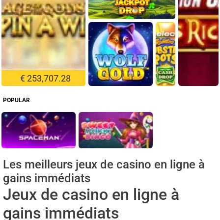
€ 253,707.28
POPULAR
Les meilleurs jeux de casino en ligne à
gains immédiats
Jeux de casino en ligne à
gains immédiats