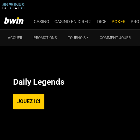
CASINO
CASINO EN DIRECT
DICE
POKER
PRO
ACCUEIL
PROMOTIONS
TOURNOIS
COMMENT JOUER
Daily Legends
JOUEZ ICI