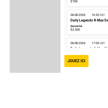
JOUEZ ICI