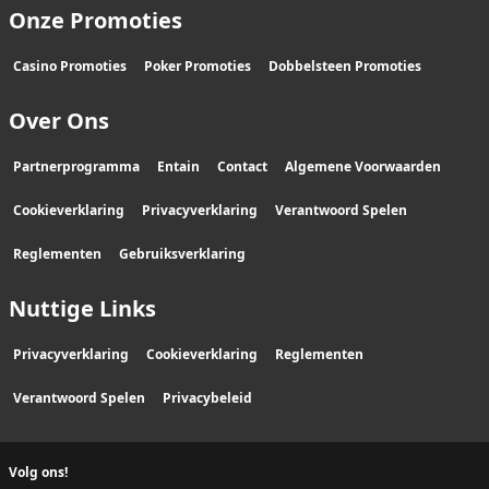
Onze Promoties
Casino Promoties
Poker Promoties
Dobbelsteen Promoties
Over Ons
Partnerprogramma
Entain
Contact
Algemene Voorwaarden
Cookieverklaring
Privacyverklaring
Verantwoord Spelen
Reglementen
Gebruiksverklaring
Nuttige Links
Privacyverklaring
Cookieverklaring
Reglementen
Verantwoord Spelen
Privacybeleid
Volg ons!