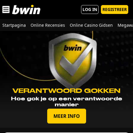
Open main menu
LOG IN
REGISTREER
Startpagina
Online Recensies
Online Casino Gidsen
Megawa
VERANTWOORD GOKKEN
Hoe gok je op een verantwoorde
manier
MEER INFO