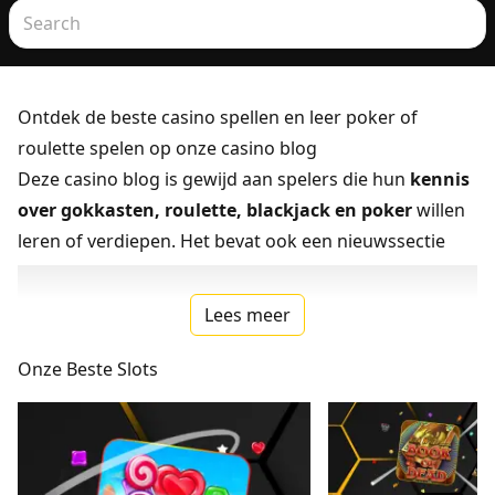
Ontdek de beste casino spellen en leer poker of
roulette spelen op onze casino blog
Deze casino blog is gewijd aan spelers die hun
kennis
over gokkasten, roulette, blackjack en poker
willen
leren of verdiepen. Het bevat ook een nieuwssectie
met het laatste nieuws over deze spannende sector en
de trends die zich voordoen.
Lees meer
Dit alles in een eenvoudige, aangename en praktische
taal, met interessante inhoud voor gebruikers met
Onze Beste Slots
verschillende niveaus van
kennis en ervaring in
gokken.
Ondek onze casino slots
Wist je dat je jouw volgende gokkast kunt kiezen met