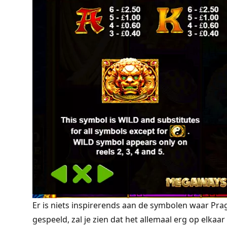
Er is niets inspirerends aan de symbolen waar Prag
gespeeld, zal je zien dat het allemaal erg op elkaar