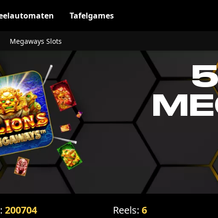
eelautomaten
Tafelgames
Megaways Slots
5
ME
s:
200704
Reels:
6