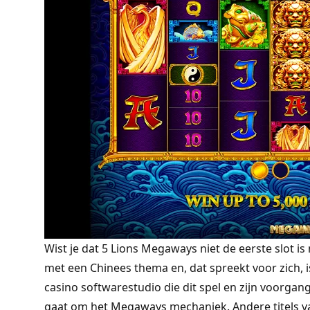
Wist je dat 5 Lions Megaways niet de eerste slot is 
met een Chinees thema en, dat spreekt voor zich, 
casino softwarestudio die dit spel en zijn voorgan
gaat om het Megaways mechaniek. Andere titels v