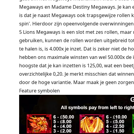
Megaways en Madame Destiny Megaways. Je kan er d
is dat je naast Megaways ook trapsgewijze rollen kr
spin'. Hierdoor zijn opeenvolgende overwinningen b
5 Lions Megaways is een slot met zes rollen, maa
gebruiken, kunnen de rollen worden uitgebreid tot 
te halen is, is 4.000x je inzet. Dat is zeker niet d
hebben ons maximale winsten van wel 50.000x de in
hoogste dat je kan inzetten is 125,00, wat een beetj
overzichtelijke 0,20. Je merkt misschien dat winn
door de hoge variantie. Maar maak je geen zorgen,
Feature symbolen