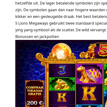
hetzelfde uit. De lager betalende symbolen zijn spe
zijn. De symbolen gaan dan naar hogere waarden me
kikker en een gevleugelde draak. Het best betale
5 Lions Megaways gebruikt twee standaard special
ying yang-symbool als de scatter. De wild vervang
Bonussen en jackpotten