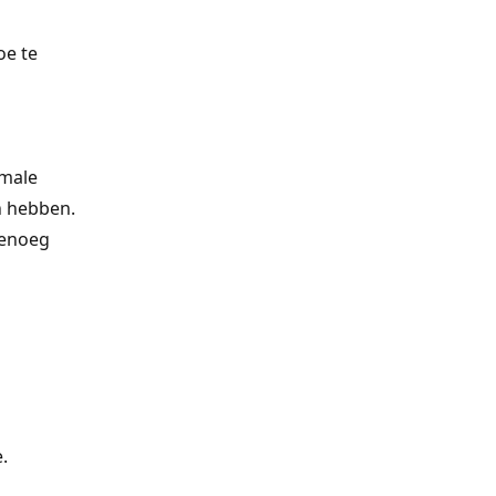
oe te
imale
n hebben.
genoeg
.