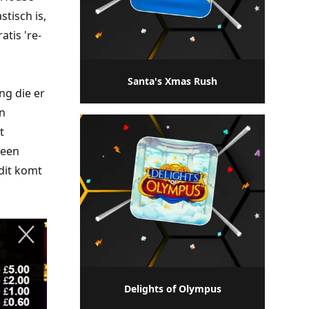
tisch is,
atis 're-
Santa's Xmas Rush
ng die er
en
t
 een
dit komt
Delights of Olympus