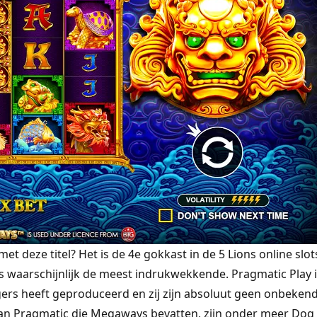
met deze titel? Het is de 4e gokkast in de 5 Lions online slot
is waarschijnlijk de meest indrukwekkende.
Pragmatic Play
i
gers heeft geproduceerd en zij zijn absoluut geen onbekend
an Pragmatic die Megaways bevatten, zijn onder meer Do