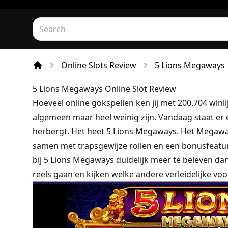
Online Slots Review
5 Lions Megaways
Home
5 Lions Megaways Online Slot Review
Hoeveel online gokspellen ken jij met 200.704 winlij
algemeen maar heel weinig zijn. Vandaag staat er een
herbergt. Het heet 5 Lions Megaways. Het Megawa
samen met trapsgewijze rollen en een bonusfeature 
bij 5 Lions Megaways duidelijk meer te beleven d
reels gaan en kijken welke andere verleidelijke voo