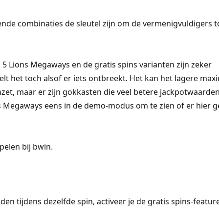
nnende combinaties de sleutel zijn om de vermenigvuldigers t
in 5 Lions Megaways en de gratis spins varianten zijn zeker
lt het toch alsof er iets ontbreekt. Het kan het lagere max
zet, maar er zijn gokkasten die veel betere jackpotwaarde
ons Megaways eens in de demo-modus om te zien of er hier 
pelen bij bwin.
den tijdens dezelfde spin, activeer je de gratis spins-feature