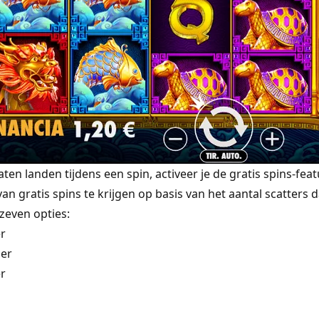
ten landen tijdens een spin, activeer je de gratis spins-feat
n gratis spins te krijgen op basis van het aantal scatters d
 zeven opties:
er
ger
er