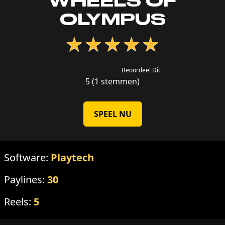
WHEELS OF
OLYMPUS
★
★
★
★
★
Beoordeel Dit
5 (1 stemmen)
SPEEL NU
Software:
Playtech
Paylines:
30
Reels:
5