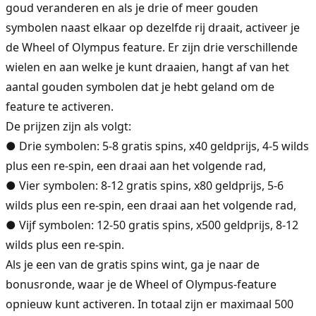
goud veranderen en als je drie of meer gouden
symbolen naast elkaar op dezelfde rij draait, activeer je
de Wheel of Olympus feature. Er zijn drie verschillende
wielen en aan welke je kunt draaien, hangt af van het
aantal gouden symbolen dat je hebt geland om de
feature te activeren.
De prijzen zijn als volgt:
● Drie symbolen: 5-8 gratis spins, x40 geldprijs, 4-5 wilds
plus een re-spin, een draai aan het volgende rad,
● Vier symbolen: 8-12 gratis spins, x80 geldprijs, 5-6
wilds plus een re-spin, een draai aan het volgende rad,
● Vijf symbolen: 12-50 gratis spins, x500 geldprijs, 8-12
wilds plus een re-spin.
Als je een van de gratis spins wint, ga je naar de
bonusronde, waar je de Wheel of Olympus-feature
opnieuw kunt activeren. In totaal zijn er maximaal 500