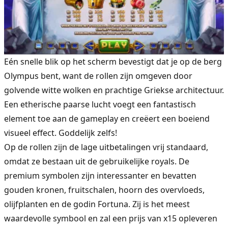
Eén snelle blik op het scherm bevestigt dat je op de berg
Olympus bent, want de rollen zijn omgeven door
golvende witte wolken en prachtige Griekse architectuur.
Een etherische paarse lucht voegt een fantastisch
element toe aan de gameplay en creëert een boeiend
visueel effect. Goddelijk zelfs!
Op de rollen zijn de lage uitbetalingen vrij standaard,
omdat ze bestaan ​​uit de gebruikelijke royals. De
premium symbolen zijn interessanter en bevatten
gouden kronen, fruitschalen, hoorn des overvloeds,
olijfplanten en de godin Fortuna. Zij is het meest
waardevolle symbool en zal een prijs van x15 opleveren