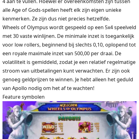
4 aan te vullen. Hoewel er overeenkomsten zijn tussen
alle Age of Gods-spellen heeft elk zijn eigen unieke
kenmerken. Ze zijn dus niet precies hetzelfde.
Wheels of Olympus wordt gespeeld op een 5x4 speelveld
met 30 vaste winlijnen. De minimale inzet is toegankelijk
voor low rollers, beginnend bij slechts 0,10, oplopend tot
een royale maximale inzet van 500,00 per draai. De
volatiliteit is gemiddeld, zodat je een relatief regelmatige
stroom van uitbetalingen kunt verwachten. Er zijn ook
genoeg geldprijzen te winnen. Je hebt alleen het geduld
van Apollo nodig om het af te wachten!
Feature symbolen