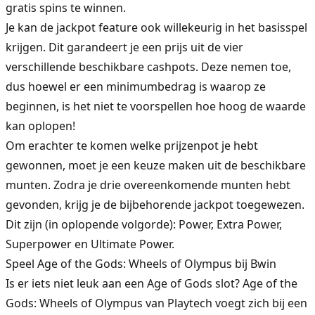
gratis spins te winnen.
Je kan de jackpot feature ook willekeurig in het basisspel
krijgen. Dit garandeert je een prijs uit de vier
verschillende beschikbare cashpots. Deze nemen toe,
dus hoewel er een minimumbedrag is waarop ze
beginnen, is het niet te voorspellen hoe hoog de waarde
kan oplopen!
Om erachter te komen welke prijzenpot je hebt
gewonnen, moet je een keuze maken uit de beschikbare
munten. Zodra je drie overeenkomende munten hebt
gevonden, krijg je de bijbehorende jackpot toegewezen.
Dit zijn (in oplopende volgorde): Power, Extra Power,
Superpower en Ultimate Power.
Speel Age of the Gods: Wheels of Olympus bij Bwin
Is er iets niet leuk aan een Age of Gods slot? Age of the
Gods: Wheels of Olympus van Playtech voegt zich bij een