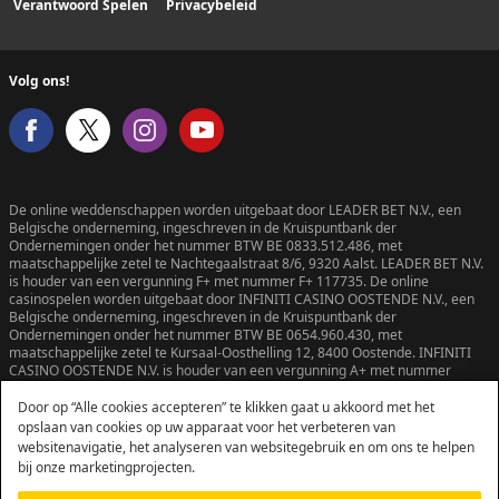
Verantwoord Spelen
Privacybeleid
Volg ons!
De online weddenschappen worden uitgebaat door LEADER BET N.V., een
Belgische onderneming, ingeschreven in de Kruispuntbank der
Ondernemingen onder het nummer BTW BE 0833.512.486, met
maatschappelijke zetel te Nachtegaalstraat 8/6, 9320 Aalst. LEADER BET N.V.
is houder van een vergunning F+ met nummer F+ 117735. De online
casinospelen worden uitgebaat door INFINITI CASINO OOSTENDE N.V., een
Belgische onderneming, ingeschreven in de Kruispuntbank der
Ondernemingen onder het nummer BTW BE 0654.960.430, met
maatschappelijke zetel te Kursaal-Oosthelling 12, 8400 Oostende. INFINITI
CASINO OOSTENDE N.V. is houder van een vergunning A+ met nummer
A+571352. De online casinospelen worden uitgebaat door TILT B.V., een
Belgische onderneming, ingeschreven in de Kruispuntbank der
Door op “Alle cookies accepteren” te klikken gaat u akkoord met het
Ondernemingen onder het nummer BTW BE 0451.687.923, met
opslaan van cookies op uw apparaat voor het verbeteren van
maatschappelijke zetel te Waversesteenweg 1100/3, 1160 Oudergem. TILT
websitenavigatie, het analyseren van websitegebruik en om ons te helpen
B.V. is houder van een vergunning B+ met nummer B+16872.
bij onze marketingprojecten.