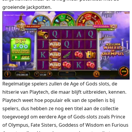
groeiende jackpotten.
Regelmatige spelers zullen de Age of Gods slots, de
hitserie van
Playtech
, die maar blijft uitbreiden, kennen.
Playtech weet hoe populair elk van de spellen is bij
spelers, dus hebben ze nog een titel aan de collectie
toegevoegd om eerdere Age of Gods-slots zoals Prince
of Olympus, Fate Sisters, Goddess of Wisdom en Furious