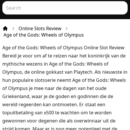
Online Slots Review
Home
Age of the Gods: Wheels of Olympus
Age of the Gods: Wheels of Olympus Online Slot Review
Bereid je voor om af te reizen naar het koninkrijk van de
mythische wezens in Age of the Gods: Wheels of
Olympus, de online gokkast van Playtech. Als nieuwste in
hun populaire slotsserie neemt Age of the Gods: Wheels
of Olympus je mee naar de dagen van het oude
Griekenland, waar je de goden en godinnen die de
wereld regeerden kan ontmoeten. Er staat een
topuitbetaling van x500 te wachten om te worden
gewonnen voor degenen die als overwinnaar uit de
strijd komen. Maar er is nog meer potentieel met de