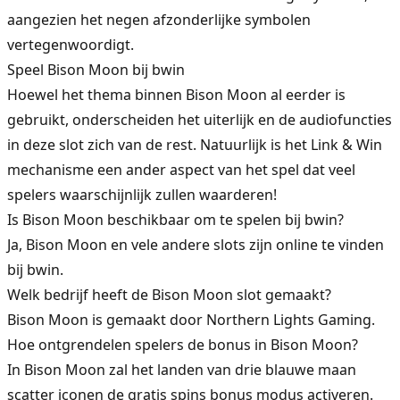
aangezien het negen afzonderlijke symbolen
vertegenwoordigt.
Speel Bison Moon bij bwin
Hoewel het thema binnen Bison Moon al eerder is
gebruikt, onderscheiden het uiterlijk en de audiofuncties
in deze slot zich van de rest. Natuurlijk is het Link & Win
mechanisme een ander aspect van het spel dat veel
spelers waarschijnlijk zullen waarderen!
Is Bison Moon beschikbaar om te spelen bij bwin?
Ja, Bison Moon en vele andere slots zijn online te vinden
bij bwin.
Welk bedrijf heeft de Bison Moon slot gemaakt?
Bison Moon is gemaakt door Northern Lights Gaming.
Hoe ontgrendelen spelers de bonus in Bison Moon?
In Bison Moon zal het landen van drie blauwe maan
scatter iconen de gratis spins bonus modus activeren.