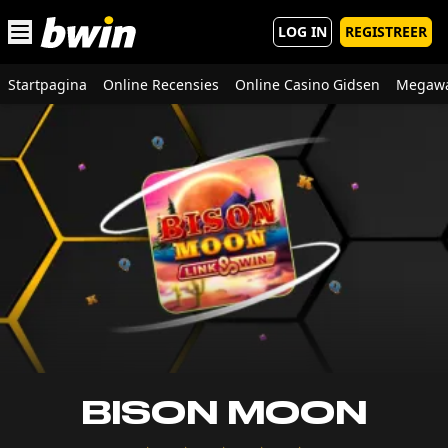
Open main menu
LOG IN
REGISTREER
Startpagina
Online Recensies
Online Casino Gidsen
Megawa
BISON MOON