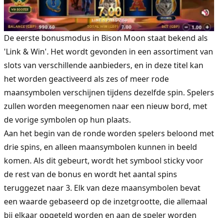
De eerste bonusmodus in Bison Moon staat bekend als
'Link & Win'. Het wordt gevonden in een assortiment van
slots van verschillende aanbieders, en in deze titel kan
het worden geactiveerd als zes of meer rode
maansymbolen verschijnen tijdens dezelfde spin. Spelers
zullen worden meegenomen naar een nieuw bord, met
de vorige symbolen op hun plaats.
Aan het begin van de ronde worden spelers beloond met
drie spins, en alleen maansymbolen kunnen in beeld
komen. Als dit gebeurt, wordt het symbool sticky voor
de rest van de bonus en wordt het aantal spins
teruggezet naar 3. Elk van deze maansymbolen bevat
een waarde gebaseerd op de inzetgrootte, die allemaal
bij elkaar opgeteld worden en aan de speler worden