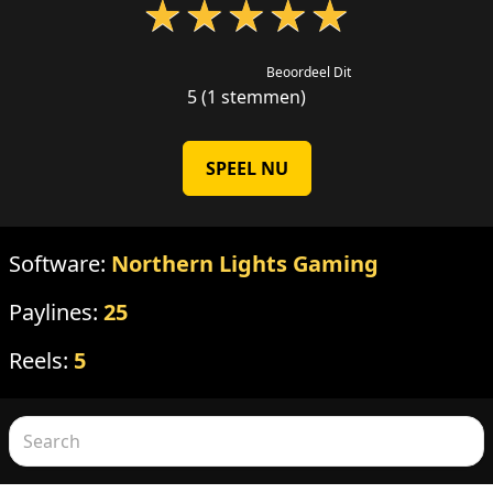
★
★
★
★
★
Beoordeel Dit
5 (1 stemmen)
SPEEL NU
Software:
Northern Lights Gaming
Paylines:
25
Reels:
5