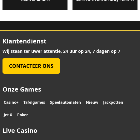
Klantendienst
Wij staan ter uwer attentie, 24 uur op 24, 7 dagen op 7
CONTACTEER ONS
Onze Games
Casino+
Tafelgames
Speelautomaten
Nieuw
Jackpotten
Jet X
Poker
Live Casino