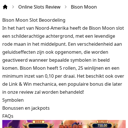
Online Slots Review
Bison Moon
Home
Bison Moon Slot Beoordeling
In het hart van Noord-Amerika heeft de Bison Moon slot
een schilderachtige achtergrond, met een levendige
rode maan in het middelpunt. Een verscheidenheid aan
geluidseffecten zijn ook opgenomen, die worden
geactiveerd wanneer bepaalde symbolen in beeld
komen. Bison Moon heeft 5 rollen, 25 winlijnen en een
minimum inzet van 0,10 per draai. Het beschikt ook over
de Link & Win mechanica, een populaire bonus die later
in onze review zal worden behandeld!
Symbolen
Bonussen en jackpots
FAQs