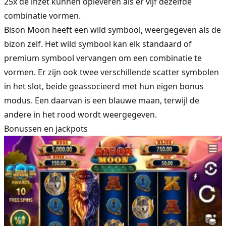
25x de inzet kunnen opleveren als er vijf dezelfde
combinatie vormen.
Bison Moon heeft een wild symbool, weergegeven als de
bizon zelf. Het wild symbool kan elk standaard of
premium symbool vervangen om een combinatie te
vormen. Er zijn ook twee verschillende scatter symbolen
in het slot, beide geassocieerd met hun eigen bonus
modus. Een daarvan is een blauwe maan, terwijl de
andere in het rood wordt weergegeven.
Bonussen en jackpots