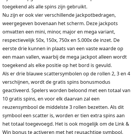
toegekend als alle spins zijn gebruikt.
Nu zijn er ook vier verschillende jackpotbedragen,
weergegeven bovenaan het scherm. Deze jackpots
omvatten een mini, minor, major en mega variant,
respectievelijk 50x, 150x, 750x en 5.000x de inzet. De
eerste drie kunnen in plaats van een vaste waarde op
een maan vallen, waarbij de mega jackpot alleen wordt
toegekend als elke positie op het bord is gevuld.
Als er drie blauwe scattersymbolen op de rollen 2, 3 en 4
verschijnen, wordt de gratis spins bonusmodus
geactiveerd. Spelers worden beloond met een totaal van
10 gratis spins, en voor elk daarvan zal een
reuzensymbool de middelste 3 rollen bezetten. Als dit
symbool een scatter is, worden er tien extra spins aan
het totaal toegevoegd. Het is ook mogelijk om de Link &
Win bonus te activeren met het reusachtige symbool,