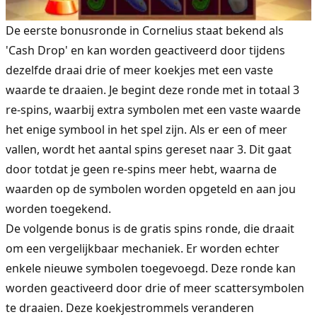
De eerste bonusronde in Cornelius staat bekend als
'Cash Drop' en kan worden geactiveerd door tijdens
dezelfde draai drie of meer koekjes met een vaste
waarde te draaien. Je begint deze ronde met in totaal 3
re-spins, waarbij extra symbolen met een vaste waarde
het enige symbool in het spel zijn. Als er een of meer
vallen, wordt het aantal spins gereset naar 3. Dit gaat
door totdat je geen re-spins meer hebt, waarna de
waarden op de symbolen worden opgeteld en aan jou
worden toegekend.
De volgende bonus is de gratis spins ronde, die draait
om een vergelijkbaar mechaniek. Er worden echter
enkele nieuwe symbolen toegevoegd. Deze ronde kan
worden geactiveerd door drie of meer scattersymbolen
te draaien. Deze koekjestrommels veranderen