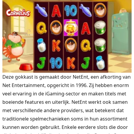
Deze gokkast is gemaakt door
NetEnt
, een afkorting van
Net Entertainment, opgericht in 1996. Zij hebben enorm
veel ervaring in de iGaming-sector en maken titels met
boeiende features en uiterlijk. NetEnt werkt ook samen
met verschillende andere providers, wat betekent dat
traditionele spelmechanieken soms in hun assortiment
kunnen worden gebruikt. Enkele eerdere slots die door