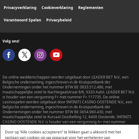
Privacyverklaring
Cookieverklaring
Reglementen
Verantwoord Spelen
Privacybeleid
Volg ons!
De online weddenschappen worden uitgebaat door LEADER BET N.V., een
Belgische onderneming, ingeschreven in de Kruispuntbank der
Ondernemingen onder het nummer BTW BE 0833.512.486, met
maatschappelijke zetel te Nachtegaalstraat 8/6, 9320 Aalst. LEADER BET N.V.
is houder van een vergunning F+ met nummer F+ 117735. De online
casinospelen worden uitgebaat door INFINITI CASINO OOSTENDE N.V., een
Belgische onderneming, ingeschreven in de Kruispuntbank der
Ondernemingen onder het nummer BTW BE 0654.960.430, met
maatschappelijke zetel te Kursaal-Oosthelling 12, 8400 Oostende. INFINITI
CASINO OOSTENDE N.V. is houder van een vergunning A+ met nummer
A+571352. De online casinospelen worden uitgebaat door TILT B.V., een
Belgische onderneming, ingeschreven in de Kruispuntbank der
Door op “Alle cookies accepteren” te klikken gaat u akkoord met het
Ondernemingen onder het nummer BTW BE 0451.687.923, met
opslaan van cookies op uw apparaat voor het verbeteren van