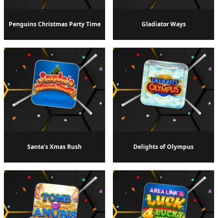
Penguins Christmas Party Time
Gladiator Ways
Santa's Xmas Rush
Delights of Olympus