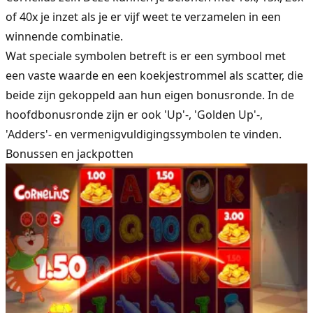
of 40x je inzet als je er vijf weet te verzamelen in een
winnende combinatie.
Wat speciale symbolen betreft is er een symbool met
een vaste waarde en een koekjestrommel als scatter, die
beide zijn gekoppeld aan hun eigen bonusronde. In de
hoofdbonusronde zijn er ook 'Up'-, 'Golden Up'-,
'Adders'- en vermenigvuldigingssymbolen te vinden.
Bonussen en jackpotten