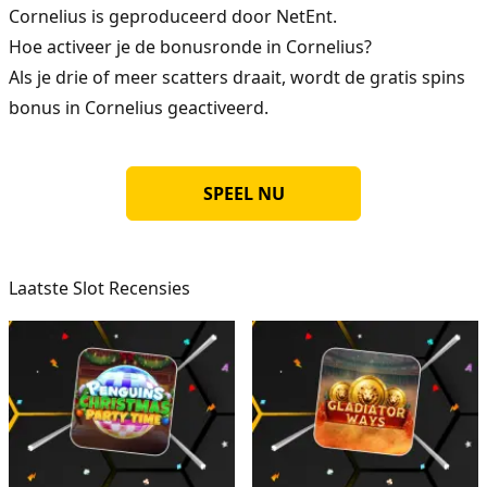
Cornelius is geproduceerd door NetEnt.
Hoe activeer je de bonusronde in Cornelius?
Als je drie of meer scatters draait, wordt de gratis spins
bonus in Cornelius geactiveerd.
SPEEL NU
Laatste Slot Recensies