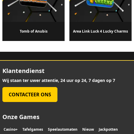
Tomb of Anubis
Area Link Luck 4 Lucky Charms
Klantendienst
Wij staan ter uwer attentie, 24 uur op 24, 7 dagen op 7
CONTACTEER ONS
Onze Games
Casino+
Tafelgames
Speelautomaten
Nieuw
Jackpotten