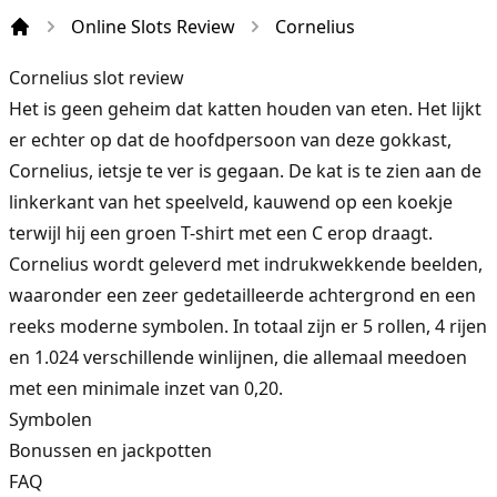
Online Slots Review
Cornelius
Home
Cornelius slot review
Het is geen geheim dat katten houden van eten. Het lijkt
er echter op dat de hoofdpersoon van deze gokkast,
Cornelius, ietsje te ver is gegaan. De kat is te zien aan de
linkerkant van het speelveld, kauwend op een koekje
terwijl hij een groen T-shirt met een C erop draagt.
Cornelius wordt geleverd met indrukwekkende beelden,
waaronder een zeer gedetailleerde achtergrond en een
reeks moderne symbolen. In totaal zijn er 5 rollen, 4 rijen
en 1.024 verschillende winlijnen, die allemaal meedoen
met een minimale inzet van 0,20.
Symbolen
Bonussen en jackpotten
FAQ