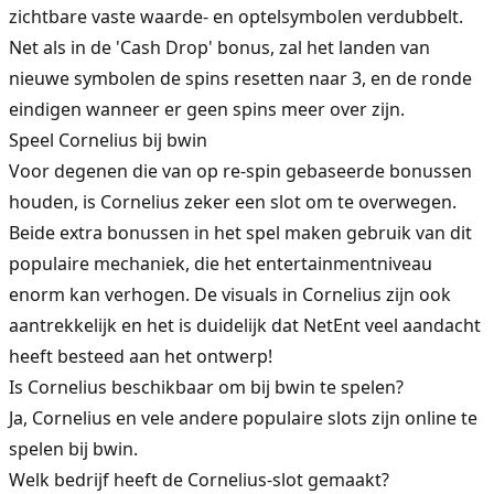
zichtbare vaste waarde- en optelsymbolen verdubbelt.
Net als in de 'Cash Drop' bonus, zal het landen van
nieuwe symbolen de spins resetten naar 3, en de ronde
eindigen wanneer er geen spins meer over zijn.
Speel Cornelius bij bwin
Voor degenen die van op re-spin gebaseerde bonussen
houden, is
Cornelius zeker een slot om te overwegen
.
Beide extra bonussen in het spel maken gebruik van dit
populaire mechaniek, die het entertainmentniveau
enorm kan verhogen. De visuals in Cornelius zijn ook
aantrekkelijk en het is duidelijk dat NetEnt veel aandacht
heeft besteed aan het ontwerp!
Is Cornelius beschikbaar om bij bwin te spelen?
Ja, Cornelius en vele andere populaire slots zijn online te
spelen bij bwin.
Welk bedrijf heeft de Cornelius-slot gemaakt?