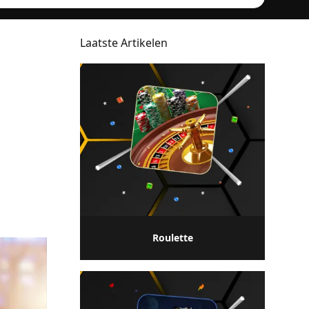
CINEREND
ERHAAL
Laatste Artikelen
★
★
★
★
★
Beoordeel Dit
SPEEL NU
Roulette