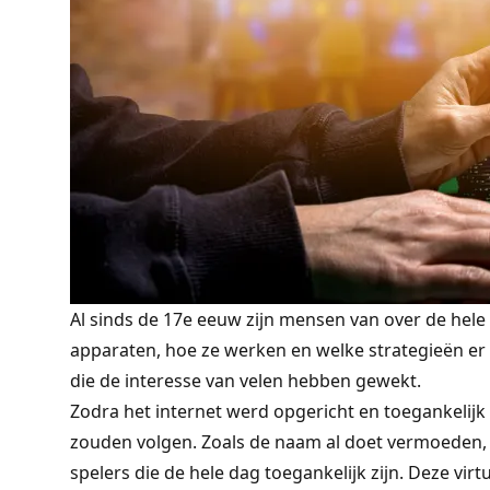
Al sinds de 17e eeuw zijn mensen van over de hele
apparaten, hoe ze werken en welke strategieën er
die de interesse van velen hebben gewekt.
Zodra het internet werd opgericht en toegankelijk 
zouden volgen. Zoals de naam al doet vermoeden, 
spelers die de hele dag toegankelijk zijn. Deze vi