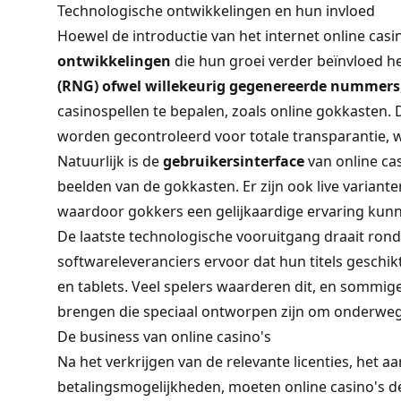
Technologische ontwikkelingen en hun invloed
Hoewel de introductie van het internet online casi
ontwikkelingen
die hun groei verder beïnvloed h
(RNG) ofwel willekeurig gegenereerde nummers
casinospellen te bepalen, zoals online gokkasten.
worden gecontroleerd voor totale transparantie, w
Natuurlijk is de
gebruikersinterface
van online ca
beelden van de gokkasten. Er zijn ook live variante
waardoor gokkers een gelijkaardige ervaring kunne
De laatste technologische vooruitgang draait ron
softwareleveranciers ervoor dat hun titels geschi
en tablets. Veel spelers waarderen dit, en sommige 
brengen die speciaal ontworpen zijn om onderweg
De business van online casino's
Na het verkrijgen van de relevante licenties, het a
betalingsmogelijkheden, moeten online casino's d