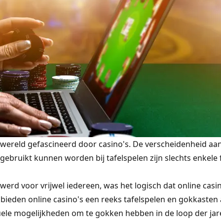
 wereld gefascineerd door casino's. De verscheidenheid aa
 gebruikt kunnen worden bij
tafelspelen
zijn slechts enkele
werd voor vrijwel iedereen, was het logisch dat online casin
bieden online casino's een reeks tafelspelen en
gokkasten
rtuele mogelijkheden om te gokken hebben in de loop der ja