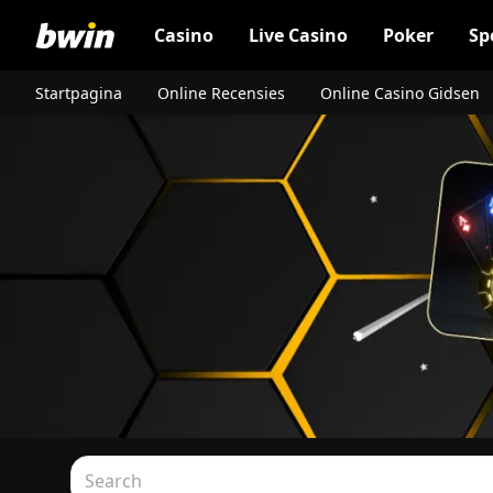
Casino
Live Casino
Poker
Sp
Startpagina
Online Recensies
Online Casino Gidsen