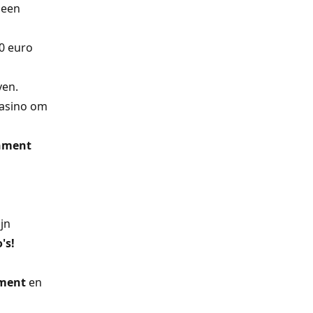
 een
00 euro
ven.
Casino om
inment
jn
o's!
nment
en