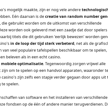
no's mogelijk maakte, zijn er nog vele andere
technologisc
ebben. Eén daarvan is de
creatie van random number gen
, die gebruikt worden om de uitkomst van verschillende
 Deze worden ook geleverd met een zaadje dat door spelers
aarbij titels die dit gebruiken 'eerlijk bewezen' worden g
sino's
in de loop der tijd sterk verbeterd
, net als de grafis
n van veel populaire tafelspellen beschikbaar om te spelen,
n beleven als in een echt casino.
d
mobiele optimalisatie
. Tegenwoordig zorgen vrijwel alle
kt zijn om te spelen op een handvol apparaten, waaronder t
casino's zijn zelfs een stapje verder gegaan door apps uit 
 te spelen.
anschaffen van software en het installeren van verschillende
eze fondsen op de één of andere manier terugverdienen. D