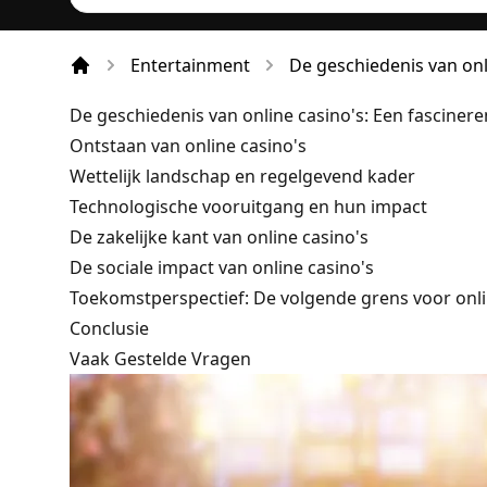
Entertainment
De geschiedenis van onl
Home
De geschiedenis van online casino's: Een fascinere
Ontstaan van online casino's
Wettelijk landschap en regelgevend kader
Technologische vooruitgang en hun impact
De zakelijke kant van online casino's
De sociale impact van online casino's
Toekomstperspectief: De volgende grens voor onli
Conclusie
Vaak Gestelde Vragen