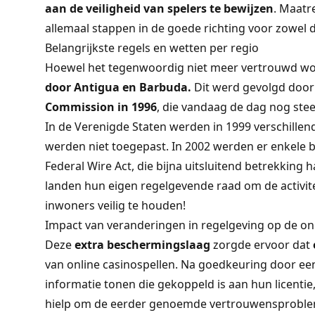
aan de veiligheid van spelers te bewijzen
. Maatr
allemaal stappen in de goede richting voor zowel de
Belangrijkste regels en wetten per regio
Hoewel het tegenwoordig niet meer vertrouwd word
door Antigua en Barbuda.
Dit werd gevolgd doo
Commission in 1996
, die vandaag de dag nog steed
In de Verenigde Staten werden in 1999 verschille
werden niet toegepast. In 2002 werden er enkele 
Federal Wire Act, die bijna uitsluitend betrekk
landen hun eigen regelgevende raad om de activite
inwoners veilig te houden!
Impact van veranderingen in regelgeving op de onl
Deze
extra beschermingslaag
zorgde ervoor dat
van
online casinospellen
. Na goedkeuring door een
informatie tonen die gekoppeld is aan hun licentie
hielp om de eerder genoemde vertrouwensprobleme