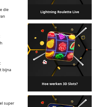
e die
Lightning Roulette Live
van
t
ch
t
t bijna
Hoe werken 3D Slots?
el super