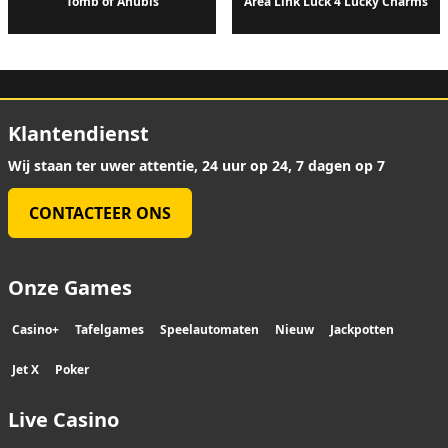
Tomb of Anubis
Area Link Luck 4 Lucky Charms
Klantendienst
Wij staan ter uwer attentie, 24 uur op 24, 7 dagen op 7
CONTACTEER ONS
Onze Games
Casino+
Tafelgames
Speelautomaten
Nieuw
Jackpotten
Jet X
Poker
Live Casino