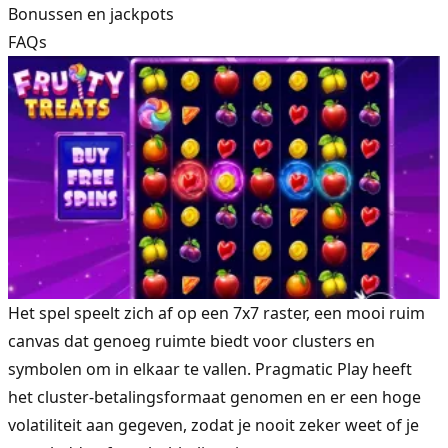
Bonussen en jackpots
FAQs
Het spel speelt zich af op een 7x7 raster, een mooi ruim
canvas dat genoeg ruimte biedt voor clusters en
symbolen om in elkaar te vallen.
Pragmatic Play
heeft
het cluster-betalingsformaat genomen en er een hoge
volatiliteit aan gegeven, zodat je nooit zeker weet of je