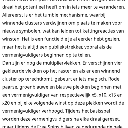
draai het potentieel heeft om in iets meer te veranderen.
Allereerst is er het tumble mechanisme, waarbij
winnende clusters verdwijnen om plaats te maken voor
nieuwe symbolen, wat kan leiden tot kettingreacties van
winsten. Het is een functie die je al eerder hebt gezien,
maar het is altijd een publiekstrekker, vooral als de
vermenigvuldigers beginnen op te tellen.
Dan zijn er nog de multipliervlekken. Er verschijnen vier
gekleurde vlekken op het raster en als er een winnend
cluster op terechtkomt, gebeurt er iets magisch. Rode,
paarse, groenblauwe en blauwe plekken beginnen met
een vermenigvuldiger van respectievelijk x5, x10, x15 en
x20 en bij elke volgende winst op deze plekken wordt de
vermenigvuldiger verhoogd. Tijdens het basisspel
worden deze vermenigvuldigers na elke draai gereset,
maar tijdens de Free Spins blijven ze gedurende de hele