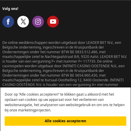
Volg ons!
De online weddenschappen worden uitgebaat door LEADER BET N.V., een
Belgische onderneming, ingeschreven in de Kruispuntbank der
Ondernemingen onder het nummer BTW BE 0833.512.486, met
maatschappelijke zetel te Nachtegaalstraat 8/6, 9320 Aalst. LEADER BET N.V.
is houder van een vergunning F+ met nummer F+ 117735. De online
casinospelen worden uitgebaat door INFINITI CASINO OOSTENDE N.V., een
Belgische onderneming, ingeschreven in de Kruispuntbank der
Ondernemingen onder het nummer BTW BE 0654.960.430, met
maatschappelijke zetel te Kursaal-Oosthelling 12, 8400 Oostende. INFINITI
CASINO OOSTENDE N.V. is houder van een vergunning A+ met nummer
A+571352. De online casinospelen worden uitgebaat door TILT B.V., een
Belgische onderneming, ingeschreven in de Kruispuntbank der
Door op “Alle cookies accepteren” te klikken gaat u akkoord met het
Ondernemingen onder het nummer BTW BE 0451.687.923, met
opslaan van cookies op uw apparaat voor het verbeteren van
maatschappelijke zetel te Waversesteenweg 1100/3, 1160 Oudergem. TILT
websitenavigatie, het analyseren van websitegebruik en om ons te helpen
B.V. is houder van een vergunning B+ met nummer B+16872.
bij onze marketingprojecten.
Alle cookies accepteren