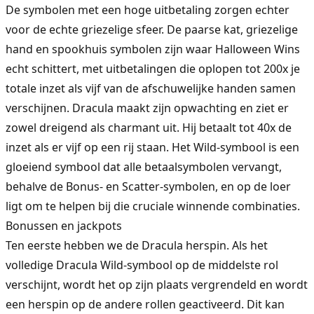
De symbolen met een hoge uitbetaling zorgen echter
voor de echte griezelige sfeer. De paarse kat, griezelige
hand en spookhuis symbolen zijn waar Halloween Wins
echt schittert, met uitbetalingen die oplopen tot 200x je
totale inzet als vijf van de afschuwelijke handen samen
verschijnen. Dracula maakt zijn opwachting en ziet er
zowel dreigend als charmant uit. Hij betaalt tot 40x de
inzet als er vijf op een rij staan. Het Wild-symbool is een
gloeiend symbool dat alle betaalsymbolen vervangt,
behalve de Bonus- en Scatter-symbolen, en op de loer
ligt om te helpen bij die cruciale winnende combinaties.
Bonussen en jackpots
Ten eerste hebben we de Dracula herspin. Als het
volledige Dracula Wild-symbool op de middelste rol
verschijnt, wordt het op zijn plaats vergrendeld en wordt
een herspin op de andere rollen geactiveerd. Dit kan