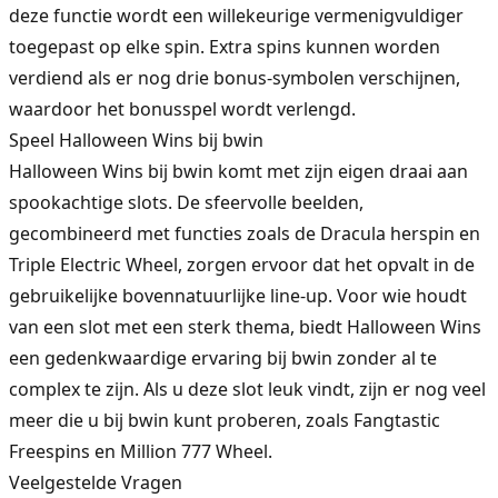
deze functie wordt een willekeurige vermenigvuldiger
toegepast op elke spin. Extra spins kunnen worden
verdiend als er nog drie bonus-symbolen verschijnen,
waardoor het bonusspel wordt verlengd.
Speel Halloween Wins bij bwin
Halloween Wins bij bwin komt met zijn eigen draai aan
spookachtige slots. De sfeervolle beelden,
gecombineerd met functies zoals de Dracula herspin en
Triple Electric Wheel, zorgen ervoor dat het opvalt in de
gebruikelijke bovennatuurlijke line-up. Voor wie houdt
van een slot met een sterk thema, biedt Halloween Wins
een gedenkwaardige ervaring bij bwin zonder al te
complex te zijn. Als u deze slot leuk vindt, zijn er nog veel
meer die u bij bwin kunt proberen, zoals
Fangtastic
Freespins
en
Million 777 Wheel
.
Veelgestelde Vragen