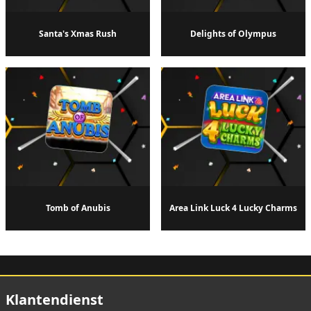
Santa's Xmas Rush
Delights of Olympus
Tomb of Anubis
Area Link Luck 4 Lucky Charms
Klantendienst