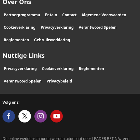
Over Ons
Partnerprogramma
Entain
Contact
Algemene Voorwaarden
Cookieverklaring
Privacyverklaring
Verantwoord Spelen
Reglementen
Gebruiksverklaring
Nuttige Links
Privacyverklaring
Cookieverklaring
Reglementen
Verantwoord Spelen
Privacybeleid
Volg ons!
De online weddenschappen worden uitgebaat door LEADER BET N.V., een