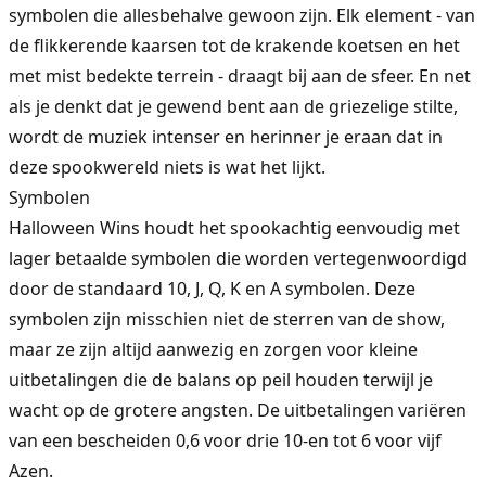
symbolen die allesbehalve gewoon zijn. Elk element - van
de flikkerende kaarsen tot de krakende koetsen en het
met mist bedekte terrein - draagt bij aan de sfeer. En net
als je denkt dat je gewend bent aan de griezelige stilte,
wordt de muziek intenser en herinner je eraan dat in
deze spookwereld niets is wat het lijkt.
Symbolen
Halloween Wins houdt het spookachtig eenvoudig met
lager betaalde symbolen die worden vertegenwoordigd
door de standaard 10, J, Q, K en A symbolen. Deze
symbolen zijn misschien niet de sterren van de show,
maar ze zijn altijd aanwezig en zorgen voor kleine
uitbetalingen die de balans op peil houden terwijl je
wacht op de grotere angsten. De uitbetalingen variëren
van een bescheiden 0,6 voor drie 10-en tot 6 voor vijf
Azen.