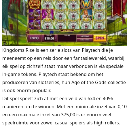
Kingdoms Rise is een serie slots van Playtech
die je
meeneemt op een reis door een fantasiewereld, waarbij
elk spel op zichzelf staat maar verbonden is via speciale
in-game tokens. Playtech staat bekend om het
produceren van slotseries, hun Age of the Gods-collectie
is ook enorm populair.
Dit spel speelt zich af met een veld van 6x4 en 4096
manieren om te winnen. Met een minimale inzet van 0,10
en een maximale inzet van 375,00 is er enorm veel
speelruimte voor zowel casual spelers als high rollers.