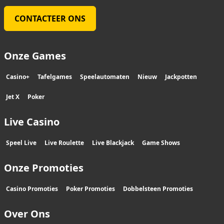
CONTACTEER ONS
Onze Games
Casino+
Tafelgames
Speelautomaten
Nieuw
Jackpotten
Jet X
Poker
Live Casino
Speel Live
Live Roulette
Live Blackjack
Game Shows
Onze Promoties
Casino Promoties
Poker Promoties
Dobbelsteen Promoties
Over Ons