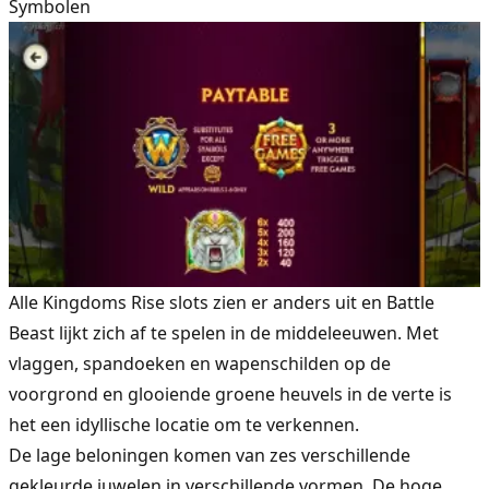
Symbolen
Alle Kingdoms Rise slots zien er anders uit en Battle
Beast lijkt zich af te spelen in de middeleeuwen. Met
vlaggen, spandoeken en wapenschilden op de
voorgrond en glooiende groene heuvels in de verte is
het een idyllische locatie om te verkennen.
De lage beloningen komen van zes verschillende
gekleurde juwelen in verschillende vormen. De hoge