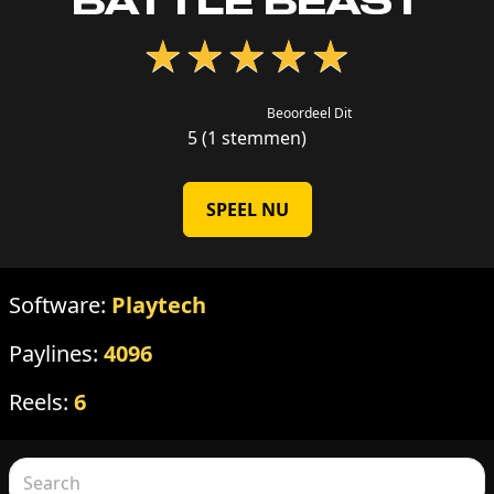
BATTLE BEAST
★
★
★
★
★
Beoordeel Dit
5 (1 stemmen)
SPEEL NU
Software:
Playtech
Paylines:
4096
Reels:
6