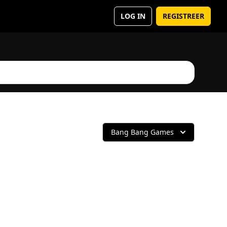
LOG IN
REGISTREER
Bang Bang Games