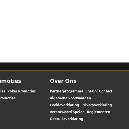
omoties
Over Ons
ies
Poker Promoties
Partnerprogramma
Entain
Contact
Promoties
Algemene Voorwaarden
Cookieverklaring
Privacyverklaring
Verantwoord Spelen
Reglementen
Gebruiksverklaring