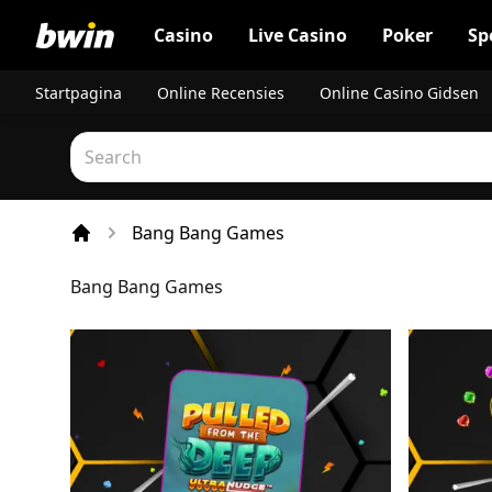
Casino
Live Casino
Poker
Sp
Startpagina
Online Recensies
Online Casino Gidsen
Bang Bang Games
Home
Bang Bang Games