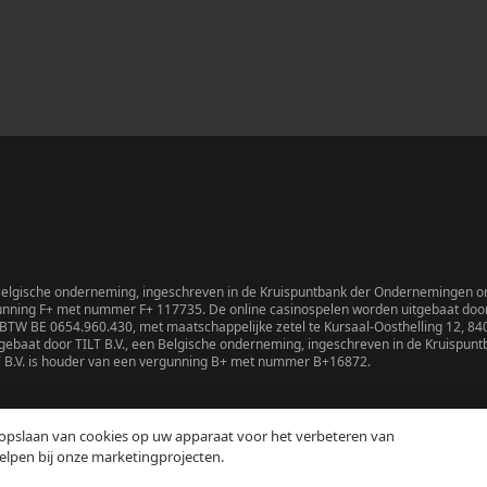
elgische onderneming, ingeschreven in de Kruispuntbank der Ondernemingen o
rgunning F+ met nummer F+ 117735. De online casinospelen worden uitgebaat d
TW BE 0654.960.430, met maatschappelijke zetel te Kursaal-Oosthelling 12, 8
ebaat door TILT B.V., een Belgische onderneming, ingeschreven in de Kruisp
 B.V. is houder van een vergunning B+ met nummer B+16872.
t opslaan van cookies op uw apparaat voor het verbeteren van
Copyright © 2026
elpen bij onze marketingprojecten.