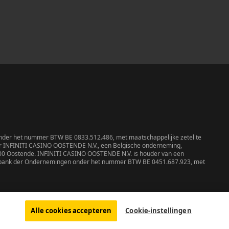
nder het nummer BTW BE 0833.512.486, met maatschappelijke zetel te
oor INFINITI CASINO OOSTENDE N.V., een Belgische onderneming,
400 Oostende. INFINITI CASINO OOSTENDE N.V. is houder van een
untbank der Ondernemingen onder het nummer BTW BE 0451.687.923, met
Alle cookies accepteren
Cookie-instellingen