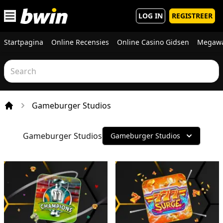
Open main menu
LOG IN
REGISTREER
Startpagina
Online Recensies
Online Casino Gidsen
Megawa
Gameburger Studios
Home
Gameburger Studios
Gameburger Studios