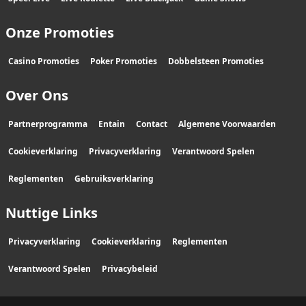
Onze Promoties
Casino Promoties
Poker Promoties
Dobbelsteen Promoties
Over Ons
Partnerprogramma
Entain
Contact
Algemene Voorwaarden
Cookieverklaring
Privacyverklaring
Verantwoord Spelen
Reglementen
Gebruiksverklaring
Nuttige Links
Privacyverklaring
Cookieverklaring
Reglementen
Verantwoord Spelen
Privacybeleid