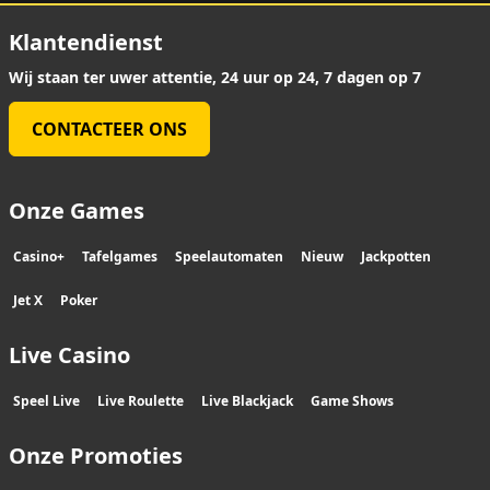
Klantendienst
Wij staan ter uwer attentie, 24 uur op 24, 7 dagen op 7
CONTACTEER ONS
Onze Games
Casino+
Tafelgames
Speelautomaten
Nieuw
Jackpotten
Jet X
Poker
Live Casino
Speel Live
Live Roulette
Live Blackjack
Game Shows
Onze Promoties