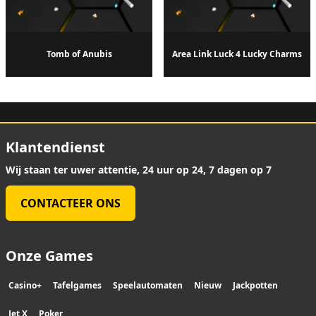
Tomb of Anubis
Area Link Luck 4 Lucky Charms
Klantendienst
Wij staan ter uwer attentie, 24 uur op 24, 7 dagen op 7
CONTACTEER ONS
Onze Games
Casino+
Tafelgames
Speelautomaten
Nieuw
Jackpotten
Jet X
Poker