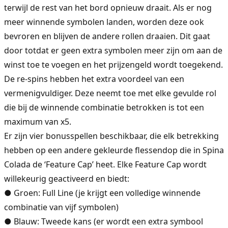
terwijl de rest van het bord opnieuw draait. Als er nog
meer winnende symbolen landen, worden deze ook
bevroren en blijven de andere rollen draaien. Dit gaat
door totdat er geen extra symbolen meer zijn om aan de
winst toe te voegen en het prijzengeld wordt toegekend.
De re-spins hebben het extra voordeel van een
vermenigvuldiger. Deze neemt toe met elke gevulde rol
die bij de winnende combinatie betrokken is tot een
maximum van x5.
Er zijn vier bonusspellen beschikbaar, die elk betrekking
hebben op een andere gekleurde flessendop die in Spina
Colada de ‘Feature Cap’ heet. Elke Feature Cap wordt
willekeurig geactiveerd en biedt:
● Groen: Full Line (je krijgt een volledige winnende
combinatie van vijf symbolen)
● Blauw: Tweede kans (er wordt een extra symbool