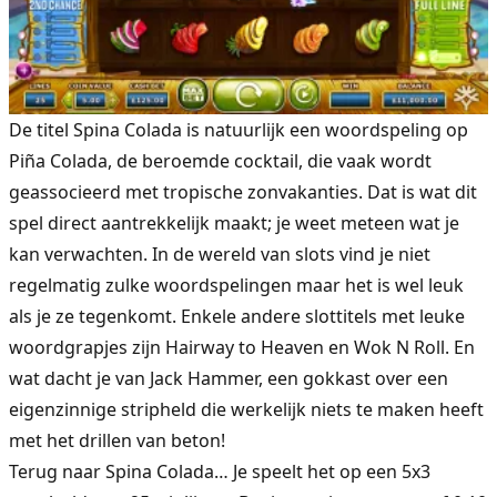
De titel Spina Colada is natuurlijk een woordspeling op
Piña Colada, de beroemde cocktail, die vaak wordt
geassocieerd met tropische zonvakanties. Dat is wat dit
spel direct aantrekkelijk maakt; je weet meteen wat je
kan verwachten. In de wereld van slots vind je niet
regelmatig zulke woordspelingen maar het is wel leuk
als je ze tegenkomt. Enkele andere slottitels met leuke
woordgrapjes zijn Hairway to Heaven en Wok N Roll. En
wat dacht je van Jack Hammer, een gokkast over een
eigenzinnige stripheld die werkelijk niets te maken heeft
met het drillen van beton!
Terug naar Spina Colada… Je speelt het op een 5x3