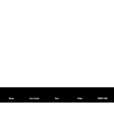
Menu
Live Casino
Dice
Poker
BWIN HUB