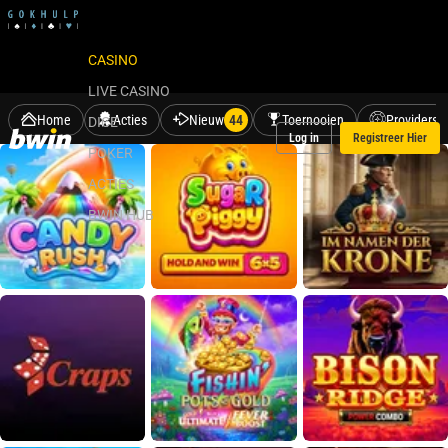
CASINO
LIVE CASINO
Home
Acties
Nieuw
44
Toernooien
Providers
DICE
Log in
Registreer Hier
POKER
ACTIES
BWIN HUB