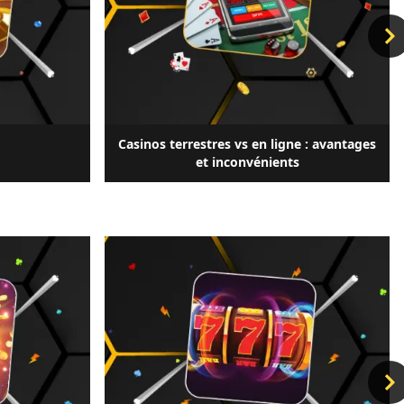
Casinos terrestres vs en ligne : avantages
et inconvénients