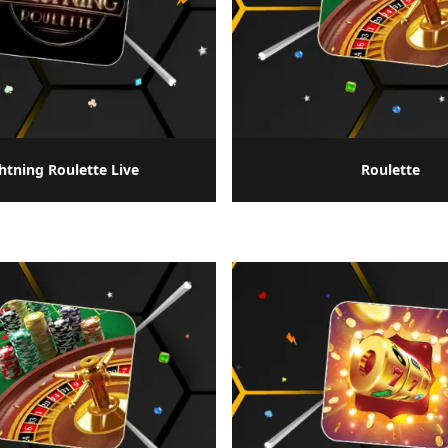
htning Roulette Live
Roulette