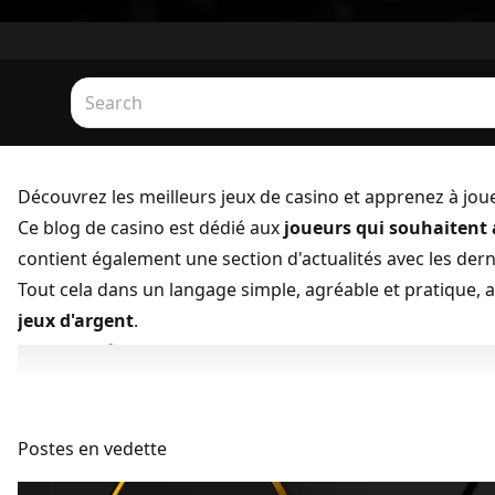
Découvrez les meilleurs jeux de casino et apprenez à joue
Ce blog de casino est dédié aux
joueurs qui souhaitent a
contient également une section d'actualités avec les dern
Tout cela dans un langage simple, agréable et pratique, 
jeux d'argent
.
Machines à sous en ligne
Saviez-vous que vous pouvez choisir votre prochaine ma
des meilleurs fournisseurs de jeux, les analysent et vous 
Nos spécialistes ont une
grande expérience du secteur d
Postes en vedette
et ses inconvénients.