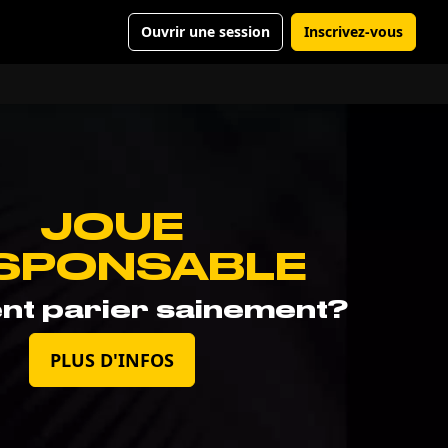
Ouvrir une session
Inscrivez-vous
JOUE
SPONSABLE
t parier sainement?
PLUS D'INFOS