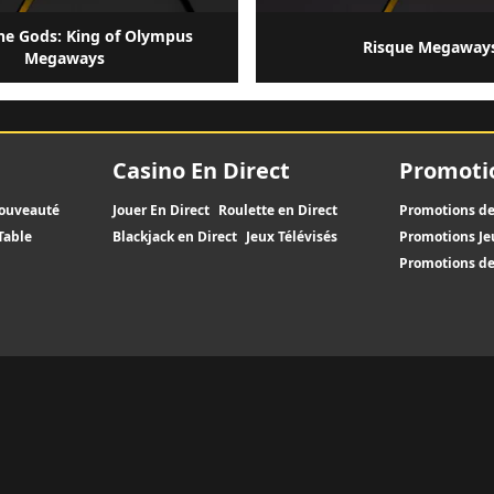
he Gods: King of Olympus
Risque Megaway
Megaways
Casino En Direct
Promoti
ouveauté
Jouer En Direct
Roulette en Direct
Promotions de
Table
Blackjack en Direct
Jeux Télévisés
Promotions Je
Promotions de