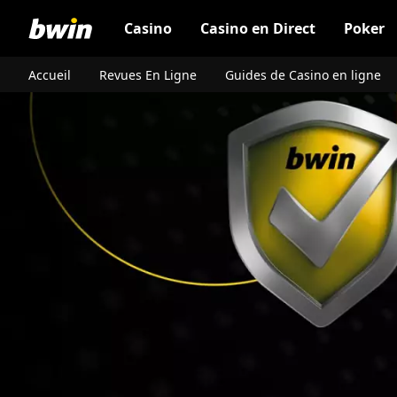
Casino
Casino en Direct
Poker
Accueil
Revues En Ligne
Guides de Casino en ligne