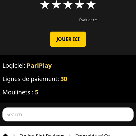
★
★
★
★
★
Évaluer ce
JOUER ICI
Logiciel:
PariPlay
Lignes de paiement:
30
Moulinets :
5
Online Slot Reviews
Emeralds of Oz