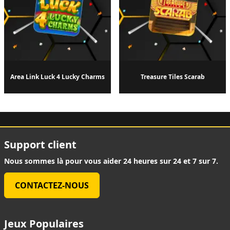
Area Link Luck 4 Lucky Charms
Treasure Tiles Scarab
Support client
Nous sommes là pour vous aider 24 heures sur 24 et 7 sur 7.
CONTACTEZ-NOUS
Jeux Populaires