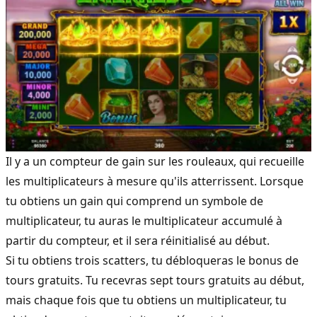
Il y a un compteur de gain sur les rouleaux, qui recueille
les multiplicateurs à mesure qu'ils atterrissent. Lorsque
tu obtiens un gain qui comprend un symbole de
multiplicateur, tu auras le multiplicateur accumulé à
partir du compteur, et il sera réinitialisé au début.
Si tu obtiens trois scatters, tu débloqueras le bonus de
tours gratuits. Tu recevras sept tours gratuits au début,
mais chaque fois que tu obtiens un multiplicateur, tu