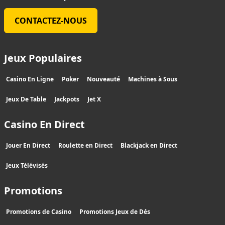
CONTACTEZ-NOUS
Jeux Populaires
Casino En Ligne
Poker
Nouveauté
Machines à Sous
Jeux De Table
Jackpots
Jet X
Casino En Direct
Jouer En Direct
Roulette en Direct
Blackjack en Direct
Jeux Télévisés
Promotions
Promotions de Casino
Promotions Jeux de Dés