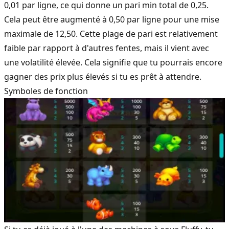
0,01 par ligne, ce qui donne un pari min total de 0,25.
Cela peut être augmenté à 0,50 par ligne pour une mise
maximale de 12,50. Cette plage de pari est relativement
faible par rapport à d'autres fentes, mais il vient avec
une volatilité élevée. Cela signifie que tu pourrais encore
gagner des prix plus élevés si tu es prêt à attendre.
Symboles de fonction