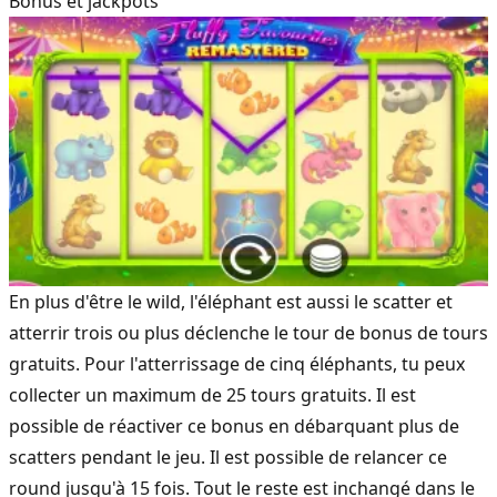
Bonus et jackpots
En plus d'être le wild, l'éléphant est aussi le scatter et
atterrir trois ou plus déclenche le tour de bonus de tours
gratuits. Pour l'atterrissage de cinq éléphants, tu peux
collecter un maximum de 25 tours gratuits. Il est
possible de réactiver ce bonus en débarquant plus de
scatters pendant le jeu. Il est possible de relancer ce
round jusqu'à 15 fois. Tout le reste est inchangé dans le