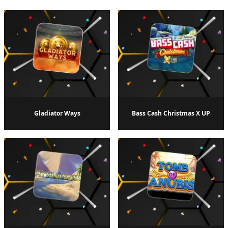
Gladiator Ways
Bass Cash Christmas X UP