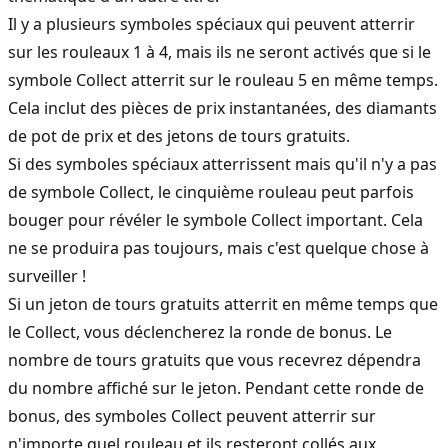
Il y a plusieurs symboles spéciaux qui peuvent atterrir
sur les rouleaux 1 à 4, mais ils ne seront activés que si le
symbole Collect atterrit sur le rouleau 5 en même temps.
Cela inclut des pièces de prix instantanées, des diamants
de pot de prix et des jetons de tours gratuits.
Si des symboles spéciaux atterrissent mais qu'il n'y a pas
de symbole Collect, le cinquième rouleau peut parfois
bouger pour révéler le symbole Collect important. Cela
ne se produira pas toujours, mais c'est quelque chose à
surveiller !
Si un jeton de tours gratuits atterrit en même temps que
le Collect, vous déclencherez la ronde de bonus. Le
nombre de tours gratuits que vous recevrez dépendra
du nombre affiché sur le jeton. Pendant cette ronde de
bonus, des symboles Collect peuvent atterrir sur
n'importe quel rouleau et ils resteront collés aux