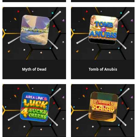
Myth of Dead
Tomb of Anubis