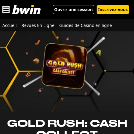
Open main menu
Ouvrir une session
Inscrivez-vous
Accueil
Revues En Ligne
Guides de Casino en ligne
GOLD RUSH: CASH