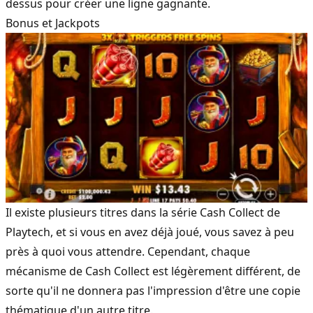
dessus pour créer une ligne gagnante.
Bonus et Jackpots
Il existe plusieurs titres dans la série Cash Collect de
Playtech, et si vous en avez déjà joué, vous savez à peu
près à quoi vous attendre. Cependant, chaque
mécanisme de Cash Collect est légèrement différent, de
sorte qu'il ne donnera pas l'impression d'être une copie
thématique d'un autre titre.