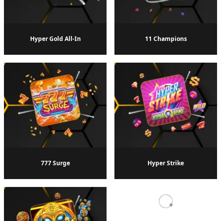
Hyper Gold All-In
11 Champions
777 Surge
Hyper Strike