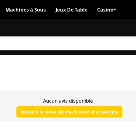
Machines à Sous
Jeux De Table
Casino+
Aucun avis disponible
Retour à la revue des machines à sous en ligne