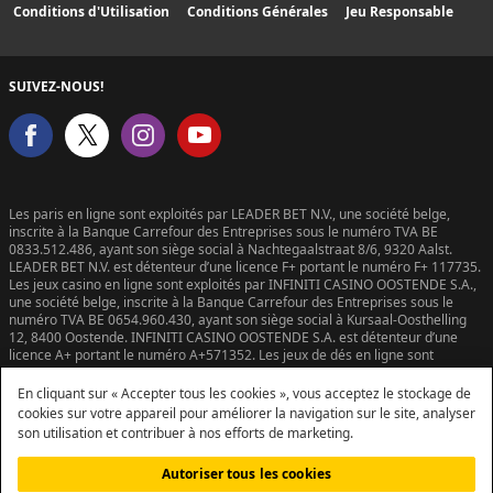
Conditions d'Utilisation
Conditions Générales
Jeu Responsable
SUIVEZ-NOUS!
Les paris en ligne sont exploités par LEADER BET N.V., une société belge,
inscrite à la Banque Carrefour des Entreprises sous le numéro TVA BE
0833.512.486, ayant son siège social à Nachtegaalstraat 8/6, 9320 Aalst.
LEADER BET N.V. est détenteur d’une licence F+ portant le numéro F+ 117735.
Les jeux casino en ligne sont exploités par INFINITI CASINO OOSTENDE S.A.,
une société belge, inscrite à la Banque Carrefour des Entreprises sous le
numéro TVA BE 0654.960.430, ayant son siège social à Kursaal-Oosthelling
12, 8400 Oostende. INFINITI CASINO OOSTENDE S.A. est détenteur d’une
licence A+ portant le numéro A+571352. Les jeux de dés en ligne sont
exploités par TILT SRL, une société belge, inscrite à la Banque Carrefour des
Entreprises sous le numéro TVA BE 0451.687.923, ayant son siège social à
En cliquant sur « Accepter tous les cookies », vous acceptez le stockage de
Waversesteenweg 1100/3, 1160 Oudergem. TILT SRL est détenteur d’une
cookies sur votre appareil pour améliorer la navigation sur le site, analyser
licence B+ portant le numéro B+16872.
son utilisation et contribuer à nos efforts de marketing.
Autoriser tous les cookies