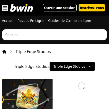
Open main menu
Ouvrir une session
Inscrivez-vous
Accueil
Revues En Ligne
Guides de Casino en ligne
Triple Edge Studios
Accueil
Triple Edge Studios
Triple Edge Studios