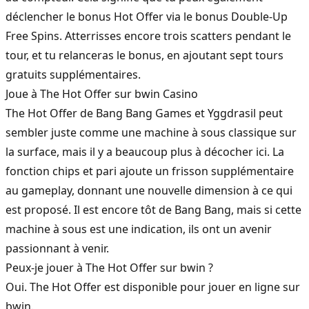
déclencher le bonus Hot Offer via le bonus Double-Up
Free Spins. Atterrisses encore trois scatters pendant le
tour, et tu relanceras le bonus, en ajoutant sept tours
gratuits supplémentaires.
Joue à The Hot Offer sur bwin Casino
The Hot Offer de Bang Bang Games et Yggdrasil
peut
sembler juste comme une machine à sous classique sur
la surface, mais il y a beaucoup plus à décocher ici. La
fonction chips et pari ajoute un frisson supplémentaire
au gameplay, donnant une nouvelle dimension à ce qui
est proposé. Il est encore tôt de Bang Bang, mais si cette
machine à sous est une indication, ils ont un avenir
passionnant à venir.
Peux-je jouer à The Hot Offer sur bwin ?
Oui. The Hot Offer est disponible pour jouer en ligne sur
bwin.