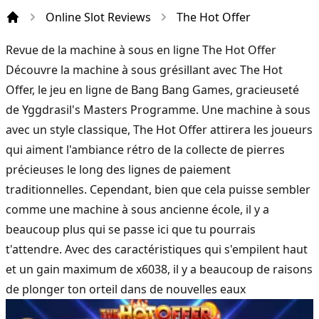
Online Slot Reviews
The Hot Offer
Accueil
Revue de la machine à sous en ligne The Hot Offer
Découvre la machine à sous grésillant avec The Hot
Offer, le jeu en ligne de
Bang Bang Games
, gracieuseté
de Yggdrasil's Masters Programme. Une machine à sous
avec un style classique, The Hot Offer attirera les joueurs
qui aiment l'ambiance rétro de la collecte de pierres
précieuses le long des lignes de paiement
traditionnelles. Cependant, bien que cela puisse sembler
comme une machine à sous ancienne école, il y a
beaucoup plus qui se passe ici que tu pourrais
t'attendre. Avec des caractéristiques qui s'empilent haut
et un gain maximum de x6038, il y a beaucoup de raisons
de plonger ton orteil dans de nouvelles eaux