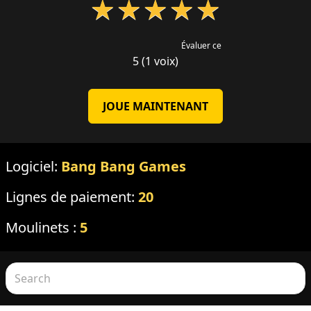
★
★
★
★
★
Évaluer ce
5 (1 voix)
JOUE MAINTENANT
Logiciel:
Bang Bang Games
Lignes de paiement:
20
Moulinets :
5