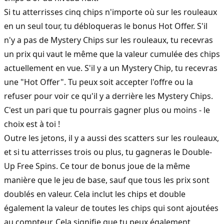
Si tu atterrisses cinq chips n'importe où sur les rouleaux
en un seul tour, tu débloqueras le bonus Hot Offer. S'il
n'y a pas de Mystery Chips sur les rouleaux, tu recevras
un prix qui vaut le même que la valeur cumulée des chips
actuellement en vue. S'il y a un Mystery Chip, tu recevras
une "Hot Offer". Tu peux soit accepter l'offre ou la
refuser pour voir ce qu'il y a derrière les Mystery Chips.
C'est un pari que tu pourrais gagner plus ou moins - le
choix est à toi !
Outre les jetons, il y a aussi des scatters sur les rouleaux,
et si tu atterrisses trois ou plus, tu gagneras le Double-
Up Free Spins. Ce tour de bonus joue de la même
manière que le jeu de base, sauf que tous les prix sont
doublés en valeur. Cela inclut les chips et double
également la valeur de toutes les chips qui sont ajoutées
au compteur. Cela signifie que tu peux également