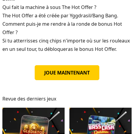
Qui fait la machine à sous The Hot Offer ?
The Hot Offer a été créée par Yggdrasil/Bang Bang.
Comment puis-je me rendre à la ronde de bonus Hot
Offer ?
Si tu atterrisses cinq chips n'importe où sur les rouleaux
en un seul tour, tu débloqueras le bonus Hot Offer.
JOUE MAINTENANT
Revue des derniers jeux