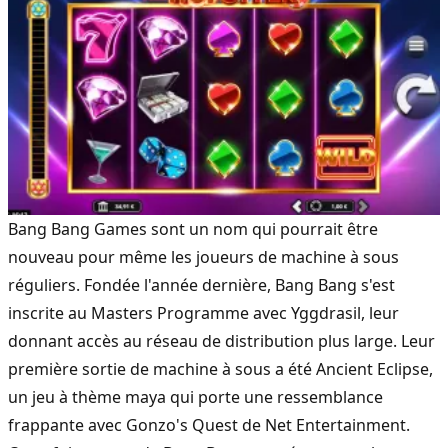
Bang Bang Games sont un nom qui pourrait être
nouveau pour même les joueurs de machine à sous
réguliers. Fondée l'année dernière, Bang Bang s'est
inscrite au Masters Programme avec Yggdrasil, leur
donnant accès au réseau de distribution plus large. Leur
première sortie de machine à sous a été Ancient Eclipse,
un jeu à thème maya qui porte une ressemblance
frappante avec Gonzo's Quest de Net Entertainment.