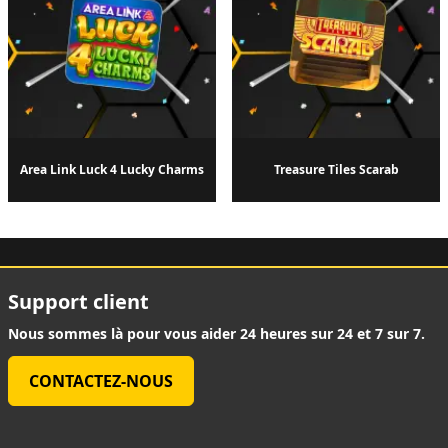
Area Link Luck 4 Lucky Charms
Treasure Tiles Scarab
Support client
Nous sommes là pour vous aider 24 heures sur 24 et 7 sur 7.
CONTACTEZ-NOUS