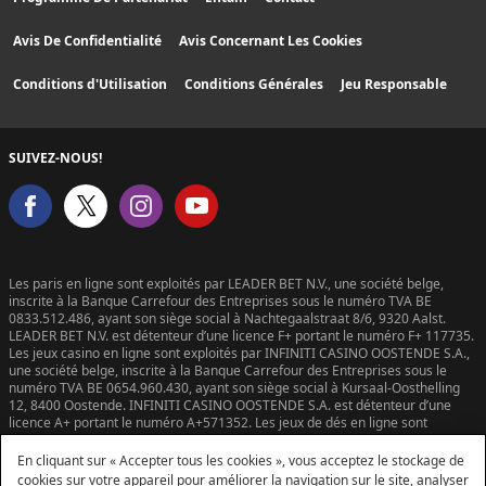
Avis De Confidentialité
Avis Concernant Les Cookies
Conditions d'Utilisation
Conditions Générales
Jeu Responsable
SUIVEZ-NOUS!
Les paris en ligne sont exploités par LEADER BET N.V., une société belge,
inscrite à la Banque Carrefour des Entreprises sous le numéro TVA BE
0833.512.486, ayant son siège social à Nachtegaalstraat 8/6, 9320 Aalst.
LEADER BET N.V. est détenteur d’une licence F+ portant le numéro F+ 117735.
Les jeux casino en ligne sont exploités par INFINITI CASINO OOSTENDE S.A.,
une société belge, inscrite à la Banque Carrefour des Entreprises sous le
numéro TVA BE 0654.960.430, ayant son siège social à Kursaal-Oosthelling
12, 8400 Oostende. INFINITI CASINO OOSTENDE S.A. est détenteur d’une
licence A+ portant le numéro A+571352. Les jeux de dés en ligne sont
exploités par TILT SRL, une société belge, inscrite à la Banque Carrefour des
Entreprises sous le numéro TVA BE 0451.687.923, ayant son siège social à
En cliquant sur « Accepter tous les cookies », vous acceptez le stockage de
Waversesteenweg 1100/3, 1160 Oudergem. TILT SRL est détenteur d’une
cookies sur votre appareil pour améliorer la navigation sur le site, analyser