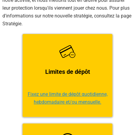
notre activité, et nous mettons tout en œuvre pour assurer
leur protection lorsqu'ils viennent jouer chez nous. Pour plus
d'informations sur notre nouvelle stratégie, consultez la page
Stratégie.
Limites de dépôt
Fixez une limite de dépôt quotidienne,
hebdomadaire et/ou mensuelle.