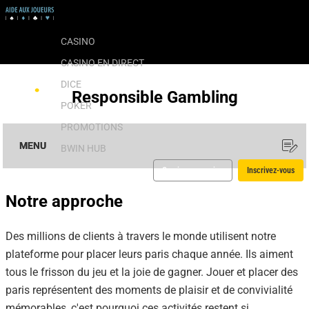
CASINO
CASINO EN DIRECT
DICE
Responsible Gambling
POKER
PROMOTIONS
BWIN HUB
Ouvrir une session
Inscrivez-vous
Notre approche
Notre politique
Garder le contrôle
Limites de dépôt
Pause et Auto-exclusion
Sécurité du compte et Conditions Générales
Autres sources d'aide
Notre approche
Des millions de clients à travers le monde utilisent notre
plateforme pour placer leurs paris chaque année. Ils aiment
tous le frisson du jeu et la joie de gagner. Jouer et placer des
paris représentent des moments de plaisir et de convivialité
mémorables, c'est pourquoi ces activités restent si