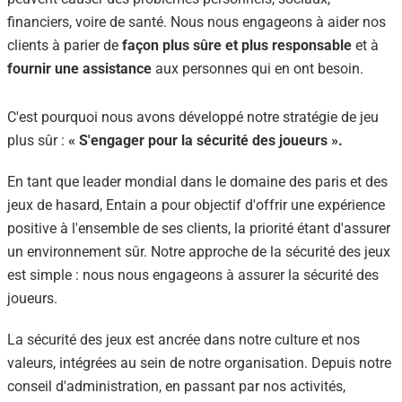
financiers, voire de santé. Nous nous engageons à aider nos
clients à parier de
façon plus sûre et plus responsable
et à
fournir une assistance
aux personnes qui en ont besoin.
C'est pourquoi nous avons développé notre stratégie de jeu
plus sûr :
« S'engager pour la sécurité des joueurs ».
En tant que leader mondial dans le domaine des paris et des
jeux de hasard, Entain a pour objectif d'offrir une expérience
positive à l'ensemble de ses clients, la priorité étant d'assurer
un environnement sûr. Notre approche de la sécurité des jeux
est simple : nous nous engageons à assurer la sécurité des
joueurs.
La sécurité des jeux est ancrée dans notre culture et nos
valeurs, intégrées au sein de notre organisation. Depuis notre
conseil d'administration, en passant par nos activités,