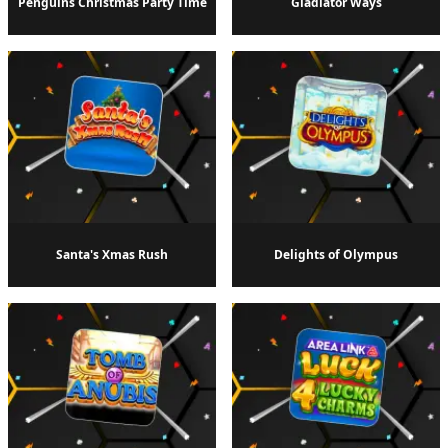
Penguins Christmas Party Time
Gladiator Ways
Santa's Xmas Rush
Delights of Olympus