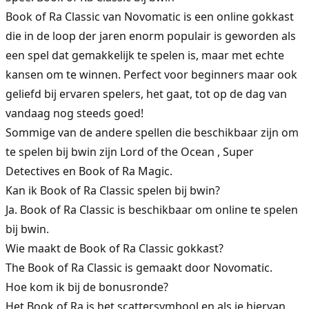
Book of Ra Classic van
Novomatic
is een online gokkast
die in de loop der jaren enorm populair is geworden als
een spel dat gemakkelijk te spelen is, maar met echte
kansen om te winnen. Perfect voor beginners maar ook
geliefd bij ervaren spelers, het gaat, tot op de dag van
vandaag nog steeds goed!
Sommige van de andere spellen die beschikbaar zijn om
te spelen bij
bwin
zijn
Lord of the Ocean
, Super
Detectives en Book of Ra Magic.
Kan ik Book of Ra Classic spelen bij bwin?
Ja. Book of Ra Classic is beschikbaar om online te spelen
bij bwin.
Wie maakt de Book of Ra Classic gokkast?
The Book of Ra Classic is gemaakt door Novomatic.
Hoe kom ik bij de bonusronde?
Het Book of Ra is het scattersymbool en als je hiervan