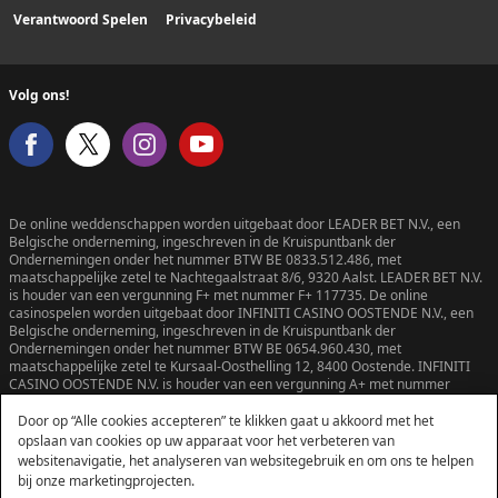
Verantwoord Spelen
Privacybeleid
Volg ons!
De online weddenschappen worden uitgebaat door LEADER BET N.V., een
Belgische onderneming, ingeschreven in de Kruispuntbank der
Ondernemingen onder het nummer BTW BE 0833.512.486, met
maatschappelijke zetel te Nachtegaalstraat 8/6, 9320 Aalst. LEADER BET N.V.
is houder van een vergunning F+ met nummer F+ 117735. De online
casinospelen worden uitgebaat door INFINITI CASINO OOSTENDE N.V., een
Belgische onderneming, ingeschreven in de Kruispuntbank der
Ondernemingen onder het nummer BTW BE 0654.960.430, met
maatschappelijke zetel te Kursaal-Oosthelling 12, 8400 Oostende. INFINITI
CASINO OOSTENDE N.V. is houder van een vergunning A+ met nummer
A+571352. De online casinospelen worden uitgebaat door TILT B.V., een
Belgische onderneming, ingeschreven in de Kruispuntbank der
Door op “Alle cookies accepteren” te klikken gaat u akkoord met het
Ondernemingen onder het nummer BTW BE 0451.687.923, met
opslaan van cookies op uw apparaat voor het verbeteren van
maatschappelijke zetel te Waversesteenweg 1100/3, 1160 Oudergem. TILT
websitenavigatie, het analyseren van websitegebruik en om ons te helpen
B.V. is houder van een vergunning B+ met nummer B+16872.
bij onze marketingprojecten.