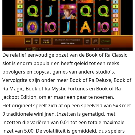
De relatief eenvoudige opzet van de Book of Ra Classic
slot is enorm populair en heeft geleid tot een reeks
opvolgers en copycat games van andere studio's.
Vervolgtitels zijn onder meer Book of Ra Deluxe,
Book of
Ra Magic
, Book of Ra Mystic Fortunes en Book of Ra
Jackpot Edition, om er maar een paar te noemen.
Het origineel speelt zich af op een speelveld van 5x3 met
9 traditionele winlijnen. Inzetten is gematigd, met
inzetten die variëren van 0,01 tot een totale maximale
inzet van 5,00. De volatiliteit is gemiddeld, dus spelers