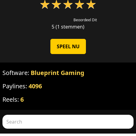
★
★
★
★
★
Beoordeel Dit
5 (1 stemmen)
SPEEL NU
Software:
Blueprint Gaming
Paylines:
4096
Reels:
6