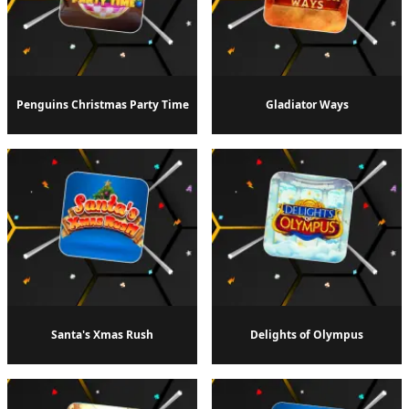
Penguins Christmas Party Time
Gladiator Ways
Santa's Xmas Rush
Delights of Olympus