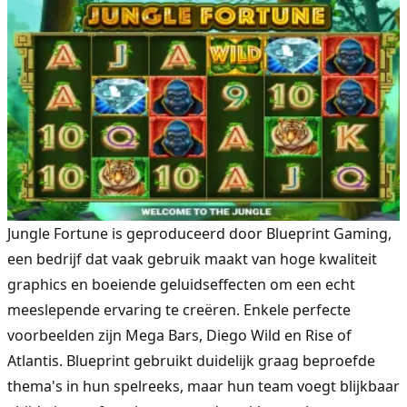
Jungle Fortune is geproduceerd door
Blueprint Gaming,
een bedrijf dat vaak gebruik maakt van hoge kwaliteit
graphics en boeiende geluidseffecten om een echt
meeslepende ervaring te creëren. Enkele perfecte
voorbeelden zijn
Mega Bars
,
Diego Wild
en
Rise of
Atlantis
. Blueprint gebruikt duidelijk graag beproefde
thema's in hun spelreeks, maar hun team voegt blijkbaar