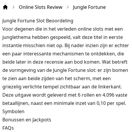
Online Slots Review
Jungle Fortune
Home
Jungle Fortune Slot Beoordeling
Voor degenen die in het verleden online slots met een
junglethema hebben gespeeld, valt deze titel in eerste
instantie misschien niet op. Bij nader inzien zijn er echter
een paar interessante mechanismen te ontdekken, die
beide later in deze recensie aan bod komen. Wat betreft
de vormgeving van de Jungle Fortune slot: er zijn bomen
te zien aan beide zijden van het scherm, met een
griezelig verlichte tempel zichtbaar aan de linkerkant.
Deze uitgave wordt geleverd met 6 rollen en 4.096 vaste
betaallijnen, naast een minimale inzet van 0,10 per spel.
Symbolen
Bonussen en Jackpots
FAQs