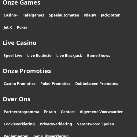
Onze Games
Casino+
Tafelgames
Speelautomaten
Nieuw
Jackpotten
Jet X
Poker
Live Casino
Speel Live
Live Roulette
Live Blackjack
Game Shows
Onze Promoties
Casino Promoties
Poker Promoties
Dobbelsteen Promoties
Over Ons
Partnerprogramma
Entain
Contact
Algemene Voorwaarden
Cookieverklaring
Privacyverklaring
Verantwoord Spelen
Reglementen
Gebruiksverklaring