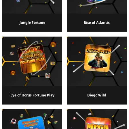
Jungle Fortune
Rise of Atlantis
Eye of Horus Fortune Play
Diego Wild