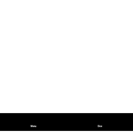
Menu
Dice