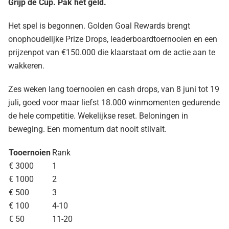
Grijp de Cup. Pak het geld.
Het spel is begonnen. Golden Goal Rewards brengt
onophoudelijke Prize Drops, leaderboardtoernooien en een
prijzenpot van €150.000 die klaarstaat om de actie aan te
wakkeren.
Zes weken lang toernooien en cash drops, van 8 juni tot 19
juli, goed voor maar liefst 18.000 winmomenten gedurende
de hele competitie. Wekelijkse reset. Beloningen in
beweging. Een momentum dat nooit stilvalt.
Tooernoien
Rank
€ 3000
1
€ 1000
2
€ 500
3
€ 100
4-10
€ 50
11-20