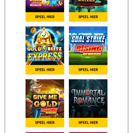
SPEEL HIER
SPEEL HIER
SPEEL HIER
SPEEL HIER
SPEEL HIER
SPEEL HIER