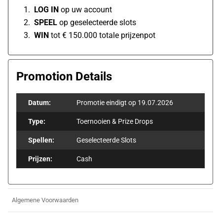
LOG IN
op uw account
SPEEL
op geselecteerde slots
WIN
tot € 150.000 totale prijzenpot
Promotion Details
Datum:
Promotie eindigt op 19.07.2026
Type:
Toernooien & Prize Drops
Spellen:
Geselecteerde Slots
Prijzen:
Cash
Algemene Voorwaarden